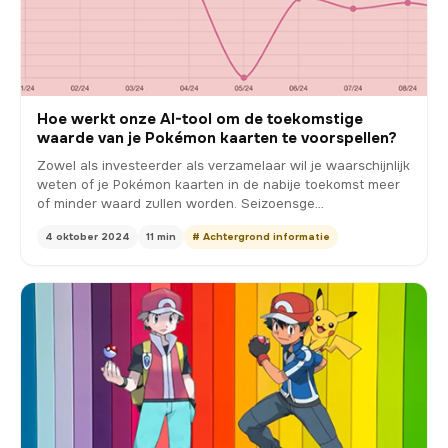
Hoe werkt onze AI-tool om de toekomstige
waarde van je Pokémon kaarten te voorspellen?
Zowel als investeerder als verzamelaar wil je waarschijnlijk
weten of je Pokémon kaarten in de nabije toekomst meer
of minder waard zullen worden. Seizoensge…
4 oktober 2024
11 min
# Achtergrond informatie