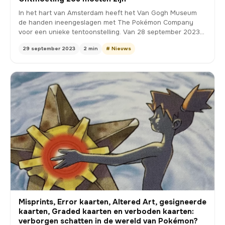
In het hart van Amsterdam heeft het Van Gogh Museum
de handen ineengeslagen met The Pokémon Company
voor een unieke tentoonstelling. Van 28 september 2023
tot …
29 september 2023
2 min
# Nieuws
Misprints, Error kaarten, Altered Art, gesigneerde
kaarten, Graded kaarten en verboden kaarten:
verborgen schatten in de wereld van Pokémon?