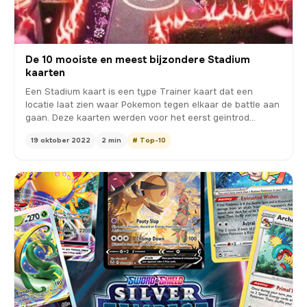
De 10 mooiste en meest bijzondere Stadium
kaarten
Een Stadium kaart is een type Trainer kaart dat een
locatie laat zien waar Pokemon tegen elkaar de battle aan
gaan. Deze kaarten werden voor het eerst geïntrod…
19 oktober 2022
2 min
# Top-10