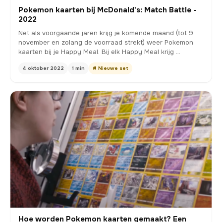
Pokemon kaarten bij McDonald's: Match Battle -
2022
Net als voorgaande jaren krijg je komende maand (tot 9
november en zolang de voorraad strekt) weer Pokemon
kaarten bij je Happy Meal. Bij elk Happy Meal krijg …
4 oktober 2022
1 min
# Nieuwe set
Hoe worden Pokemon kaarten gemaakt? Een