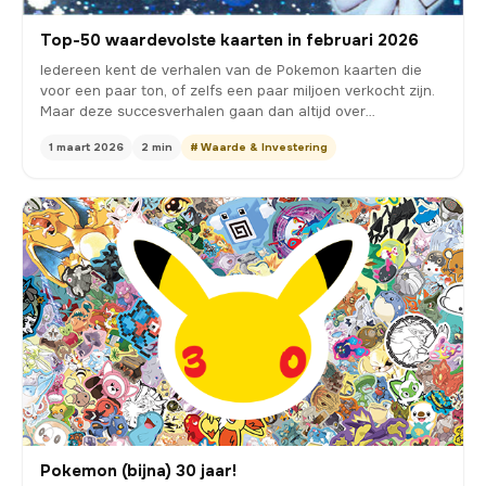
Top-50 waardevolste kaarten in februari 2026
Iedereen kent de verhalen van de Pokemon kaarten die
voor een paar ton, of zelfs een paar miljoen verkocht zijn.
Maar deze succesverhalen gaan dan altijd over…
1 maart 2026
2 min
# Waarde & Investering
Pokemon (bijna) 30 jaar!