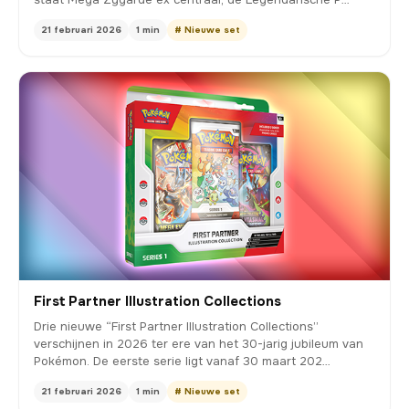
21 februari 2026
1 min
# Nieuwe set
First Partner Illustration Collections
Drie nieuwe “First Partner Illustration Collections”
verschijnen in 2026 ter ere van het 30-jarig jubileum van
Pokémon. De eerste serie ligt vanaf 30 maart 202…
21 februari 2026
1 min
# Nieuwe set