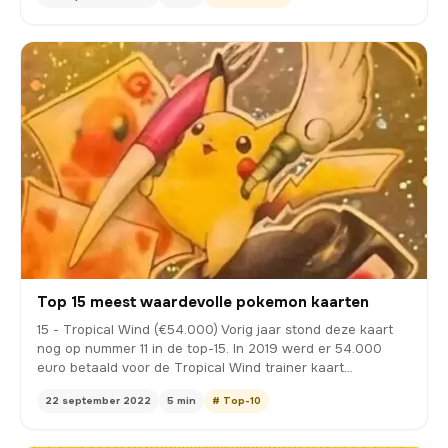
Top 15 meest waardevolle pokemon kaarten
15 - Tropical Wind (€54.000) Vorig jaar stond deze kaart
nog op nummer 11 in de top-15. In 2019 werd er 54.000
euro betaald voor de Tropical Wind trainer kaart…
22 september 2022
5 min
# Top-10