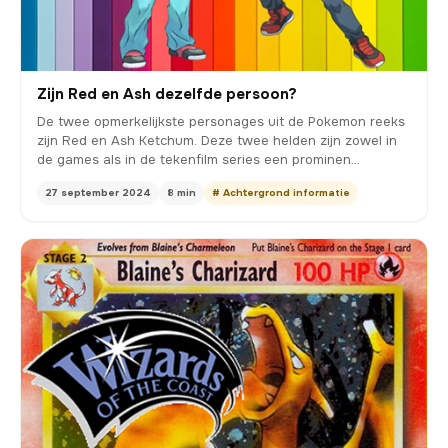
Zijn Red en Ash dezelfde persoon?
De twee opmerkelijkste personages uit de Pokemon reeks
zijn Red en Ash Ketchum. Deze twee helden zijn zowel in
de games als in de tekenfilm series een prominen…
27 september 2024
8 min
# Achtergrond informatie