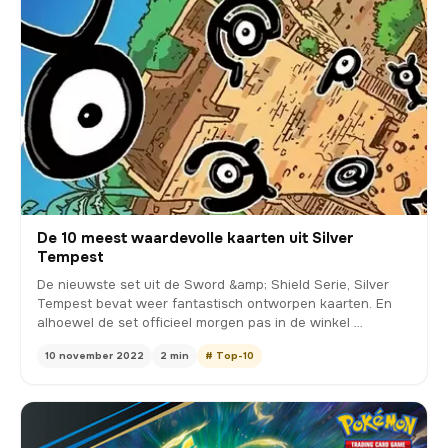
De 10 meest waardevolle kaarten uit Silver
Tempest
De nieuwste set uit de Sword &amp; Shield Serie, Silver
Tempest bevat weer fantastisch ontworpen kaarten. En
alhoewel de set officieel morgen pas in de winkel …
10 november 2022
2 min
# Top-10