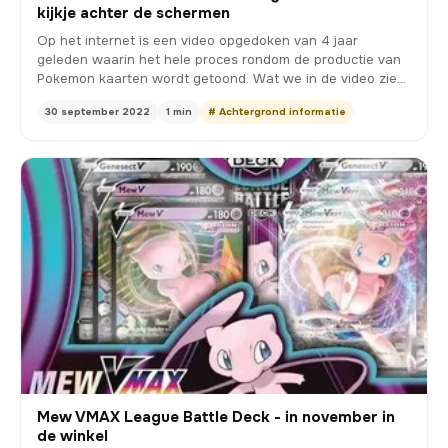
kijkje achter de schermen
Op het internet is een video opgedoken van 4 jaar
geleden waarin het hele proces rondom de productie van
Pokemon kaarten wordt getoond. Wat we in de video zien
…
30 september 2022
1 min
# Achtergrond informatie
Mew VMAX League Battle Deck - in november in
de winkel