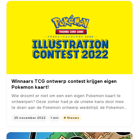
Winnaars TCG ontwerp contest krijgen eigen
Pokemon kaart!
Wie droomt er niet om een een eigen Pokemon kaart te
ontwerpen? Deze zomer had je de unieke kans door mee
te doen aan de Pokemon ontwerp wedstrijd: de Pokemon
…
25 november 2022
1 min
# Nieuws