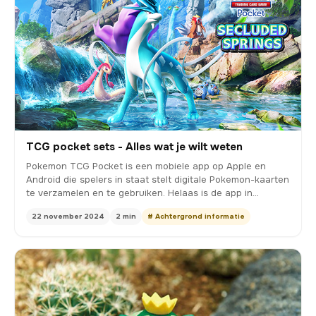
TCG pocket sets - Alles wat je wilt weten
Pokemon TCG Pocket is een mobiele app op Apple en
Android die spelers in staat stelt digitale Pokemon-kaarten
te verzamelen en te gebruiken. Helaas is de app in…
22 november 2024
2 min
# Achtergrond informatie