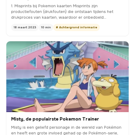
1. Misprints bij Pokemon kaarten Misprints zijn
productiefouten (drukfouten) die ontstaan tijdens het
drukproces van kaarten, waardoor er onbedoeld
afwijkingen…
18 maart 2023
10 min
# Achtergrond informatie
Misty, de populairste Pokemon Trainer
Misty is een geliefd personage in de wereld van Pokémon
en heeft een grote invloed gehad op de Pokémon-serie,