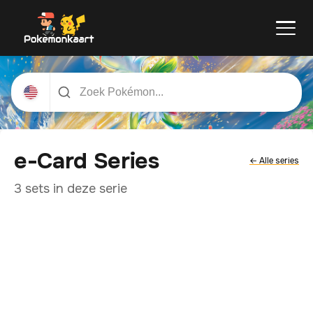
e-Card Series
← Alle series
3 sets in deze serie