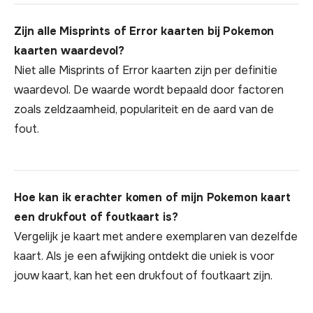
Zijn alle Misprints of Error kaarten bij Pokemon
kaarten waardevol?
Niet alle Misprints of Error kaarten zijn per definitie
waardevol. De waarde wordt bepaald door factoren
zoals zeldzaamheid, populariteit en de aard van de
fout.
Hoe kan ik erachter komen of mijn Pokemon kaart
een drukfout of foutkaart is?
Vergelijk je kaart met andere exemplaren van dezelfde
kaart. Als je een afwijking ontdekt die uniek is voor
jouw kaart, kan het een drukfout of foutkaart zijn.