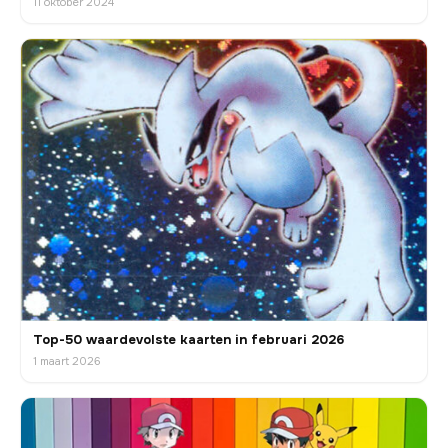
11 oktober 2024
Top-50 waardevolste kaarten in februari 2026
1 maart 2026