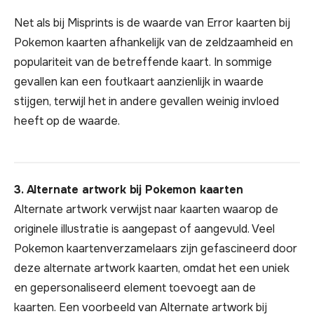
Net als bij Misprints is de waarde van Error kaarten bij
Pokemon kaarten afhankelijk van de zeldzaamheid en
populariteit van de betreffende kaart. In sommige
gevallen kan een foutkaart aanzienlijk in waarde
stijgen, terwijl het in andere gevallen weinig invloed
heeft op de waarde.
3. Alternate artwork bij Pokemon kaarten
Alternate artwork verwijst naar kaarten waarop de
originele illustratie is aangepast of aangevuld. Veel
Pokemon kaartenverzamelaars zijn gefascineerd door
deze alternate artwork kaarten, omdat het een uniek
en gepersonaliseerd element toevoegt aan de
kaarten. Een voorbeeld van Alternate artwork bij