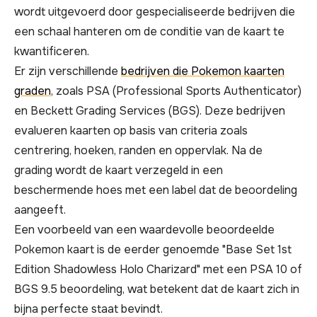
wordt uitgevoerd door gespecialiseerde bedrijven die
een schaal hanteren om de conditie van de kaart te
kwantificeren.
Er zijn verschillende
bedrijven die Pokemon kaarten
graden
, zoals PSA (Professional Sports Authenticator)
en Beckett Grading Services (BGS). Deze bedrijven
evalueren kaarten op basis van criteria zoals
centrering, hoeken, randen en oppervlak. Na de
grading wordt de kaart verzegeld in een
beschermende hoes met een label dat de beoordeling
aangeeft.
Een voorbeeld van een waardevolle beoordeelde
Pokemon kaart is de eerder genoemde "Base Set 1st
Edition Shadowless Holo Charizard" met een PSA 10 of
BGS 9.5 beoordeling, wat betekent dat de kaart zich in
bijna perfecte staat bevindt.