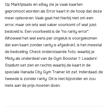
Op Marktplaats en eBay zie je vaak kaarten
gepromoot worden als Error kaart in de hoop dat deze
meer opleveren. Vaak gaat het hierbij niet om een
error, maar om iets wat vaker voorkomt of wat juist
bedoeld is. Een voorbeeld is de "no rarity error".
Alhoewel het wel eens per ongeluk is voorgekomen
dat een kaart zonder rarity is afgedrukt, is het meestal
de bedoeling. Check onderstaande foto, waarbij je
Misty als onderdeel van de Gym Booster 1: Leaders'
Stadium set ziet en rechts waarbij de kaart in de
speciale Hanada City Gym Trainer kit zat. Inderdaad, de
tweede is zonder rarity. Dit is niet bijzonder en zou
niets aan de prijs moeten doen.