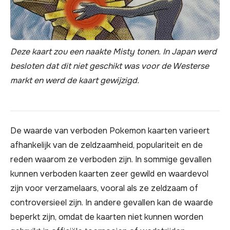
Deze kaart zou een naakte Misty tonen. In Japan werd
besloten dat dit niet geschikt was voor de Westerse
markt en werd de kaart gewijzigd.
De waarde van verboden Pokemon kaarten varieert
afhankelijk van de zeldzaamheid, populariteit en de
reden waarom ze verboden zijn. In sommige gevallen
kunnen verboden kaarten zeer gewild en waardevol
zijn voor verzamelaars, vooral als ze zeldzaam of
controversieel zijn. In andere gevallen kan de waarde
beperkt zijn, omdat de kaarten niet kunnen worden