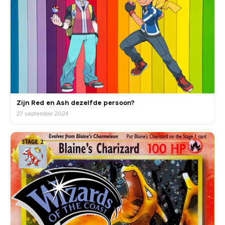
Zijn Red en Ash dezelfde persoon?
27 september 2024