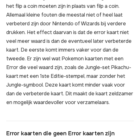
het flip a coin moeten zijn in plaats van filp a coin.
Allemaal kleine fouten die meestal niet of heel laat
verbeterd zijn door Nintendo of Wizards bij verdere
drukken. Het effect daarvan is dat de error kaart niet
veel meer waard is dan de eventueel later verbeterde
kaart. De eerste komt immers vaker voor dan de
tweede. Er zijn wel wat Pokemon kaarten met een
Error die veel waard zijn, zoals de Jungle-set Pikachu-
kaart met een 1ste Editie-stempel, maar zonder het
Jungle-symbool. Deze kaart komt minder vaak voor
dan de verbeterde kaart. Dit maakt de kaart zeldzamer
en mogelijk waardevoller voor verzamelaars.
Error kaarten die geen Error kaarten zijn