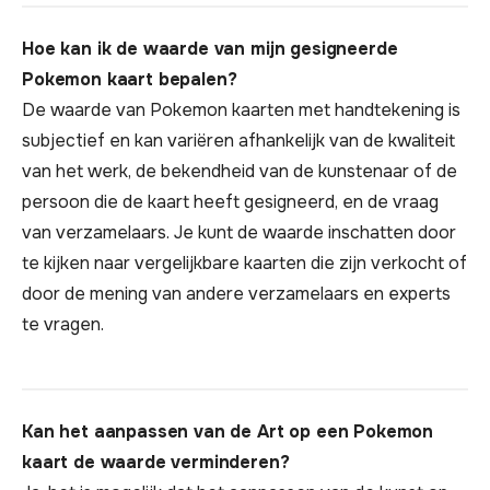
Hoe kan ik de waarde van mijn gesigneerde
Pokemon kaart bepalen?
De waarde van Pokemon kaarten met handtekening is
subjectief en kan variëren afhankelijk van de kwaliteit
van het werk, de bekendheid van de kunstenaar of de
persoon die de kaart heeft gesigneerd, en de vraag
van verzamelaars. Je kunt de waarde inschatten door
te kijken naar vergelijkbare kaarten die zijn verkocht of
door de mening van andere verzamelaars en experts
te vragen.
Kan het aanpassen van de Art op een Pokemon
kaart de waarde verminderen?