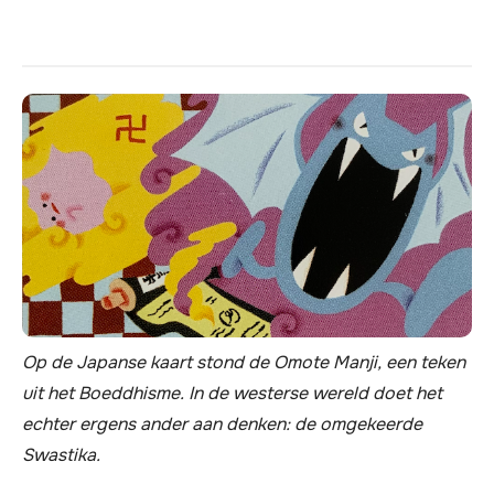
Op de Japanse kaart stond de Omote Manji, een teken
uit het Boeddhisme. In de westerse wereld doet het
echter ergens ander aan denken: de omgekeerde
Swastika.