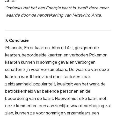
Ondanks dat het een Energie kaart is, heeft deze meer
waarde door de handtekening van Mitsuhiro Arita.
7. Conclusie
Misprints, Error kaarten, Altered Art, gesigneerde
kaarten, beoordeelde kaarten en verboden Pokemon
kaarten kunnen in sommige gevallen verborgen
schatten zijn voor verzamelaars. De waarde van deze
kaarten wordt beïnvloed door factoren zoals
zeldzaamheid, populariteit, kwaliteit van het werk, de
betrokkenheid van bekende personen en de
beoordeling van de kaart. Hoewel niet elke kaart met
deze kenmerken een aanzienlijke waardeverhoging zal
zien, kunnen ze voor sommige verzamelaars een