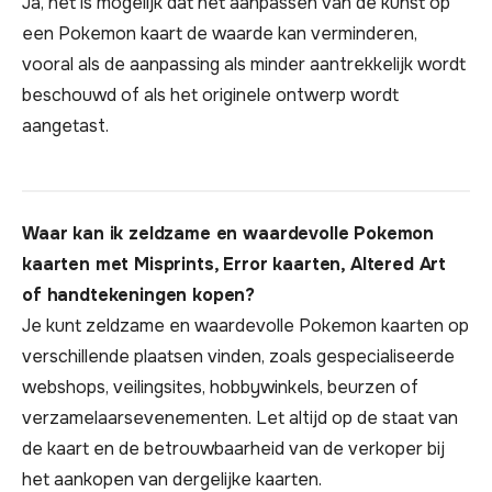
Ja, het is mogelijk dat het aanpassen van de kunst op
een Pokemon kaart de waarde kan verminderen,
vooral als de aanpassing als minder aantrekkelijk wordt
beschouwd of als het originele ontwerp wordt
aangetast.
Waar kan ik zeldzame en waardevolle Pokemon
kaarten met Misprints, Error kaarten, Altered Art
of handtekeningen kopen?
Je kunt zeldzame en waardevolle Pokemon kaarten op
verschillende plaatsen vinden, zoals gespecialiseerde
webshops, veilingsites, hobbywinkels, beurzen of
verzamelaarsevenementen. Let altijd op de staat van
de kaart en de betrouwbaarheid van de verkoper bij
het aankopen van dergelijke kaarten.