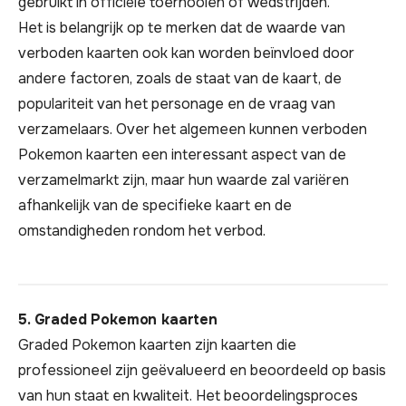
gebruikt in officiële toernooien of wedstrijden.
Het is belangrijk op te merken dat de waarde van
verboden kaarten ook kan worden beïnvloed door
andere factoren, zoals de staat van de kaart, de
populariteit van het personage en de vraag van
verzamelaars. Over het algemeen kunnen verboden
Pokemon kaarten een interessant aspect van de
verzamelmarkt zijn, maar hun waarde zal variëren
afhankelijk van de specifieke kaart en de
omstandigheden rondom het verbod.
5. Graded Pokemon kaarten
Graded Pokemon kaarten zijn kaarten die
professioneel zijn geëvalueerd en beoordeeld op basis
van hun staat en kwaliteit. Het beoordelingsproces