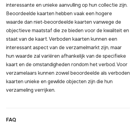
interessante en unieke aanvulling op hun collectie zijn.
Beoordeelde kaarten hebben vaak een hogere
waarde dan niet-beoordeelde kaarten vanwege de
objectieve maatstaf die ze bieden voor de kwaliteit en
staat van de kaart. Verboden kaarten kunnen een
interessant aspect van de verzamelmarkt zijn, maar
hun waarde zal variëren afhankelijk van de specifieke
kaart en de omstandigheden rondom het verbod. Voor
verzamelaars kunnen zowel beoordeelde als verboden
kaarten unieke en gewilde objecten zijn die hun
verzameling verrijken.
FAQ