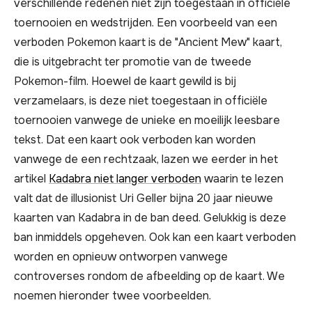
verschillende redenen niet zijn toegestaan in officiële
toernooien en wedstrijden. Een voorbeeld van een
verboden Pokemon kaart is de "Ancient Mew" kaart,
die is uitgebracht ter promotie van de tweede
Pokemon-film. Hoewel de kaart gewild is bij
verzamelaars, is deze niet toegestaan in officiële
toernooien vanwege de unieke en moeilijk leesbare
tekst. Dat een kaart ook verboden kan worden
vanwege de een rechtzaak, lazen we eerder in het
artikel
Kadabra niet langer verboden
waarin te lezen
valt dat de illusionist Uri Geller bijna 20 jaar nieuwe
kaarten van Kadabra in de ban deed. Gelukkig is deze
ban inmiddels opgeheven. Ook kan een kaart verboden
worden en opnieuw ontworpen vanwege
controverses rondom de afbeelding op de kaart. We
noemen hieronder twee voorbeelden.