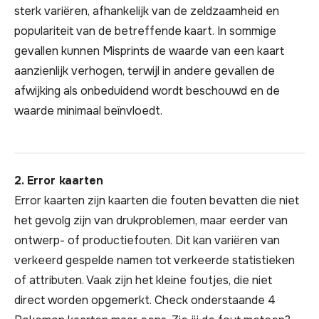
sterk variëren, afhankelijk van de zeldzaamheid en
populariteit van de betreffende kaart. In sommige
gevallen kunnen Misprints de waarde van een kaart
aanzienlijk verhogen, terwijl in andere gevallen de
afwijking als onbeduidend wordt beschouwd en de
waarde minimaal beïnvloedt.
2. Error kaarten
Error kaarten zijn kaarten die fouten bevatten die niet
het gevolg zijn van drukproblemen, maar eerder van
ontwerp- of productiefouten. Dit kan variëren van
verkeerd gespelde namen tot verkeerde statistieken
of attributen. Vaak zijn het kleine foutjes, die niet
direct worden opgemerkt. Check onderstaande 4