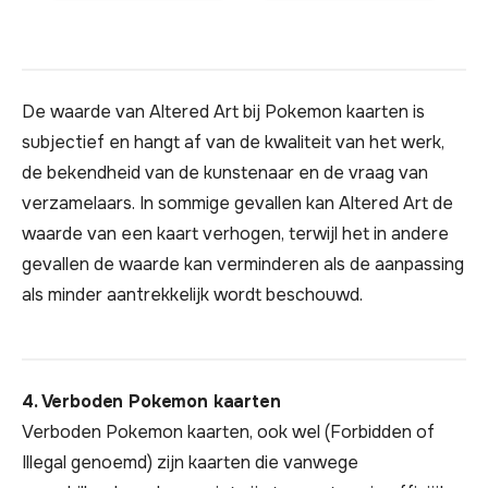
De waarde van Altered Art bij Pokemon kaarten is
subjectief en hangt af van de kwaliteit van het werk,
de bekendheid van de kunstenaar en de vraag van
verzamelaars. In sommige gevallen kan Altered Art de
waarde van een kaart verhogen, terwijl het in andere
gevallen de waarde kan verminderen als de aanpassing
als minder aantrekkelijk wordt beschouwd.
4. Verboden Pokemon kaarten
Verboden Pokemon kaarten, ook wel (Forbidden of
Illegal genoemd) zijn kaarten die vanwege