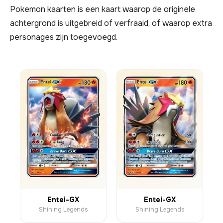
Pokemon kaarten is een kaart waarop de originele
achtergrond is uitgebreid of verfraaid, of waarop extra
personages zijn toegevoegd.
Entei-GX
Entei-GX
Shining Legends
Shining Legends