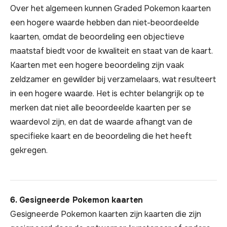
Over het algemeen kunnen Graded Pokemon kaarten
een hogere waarde hebben dan niet-beoordeelde
kaarten, omdat de beoordeling een objectieve
maatstaf biedt voor de kwaliteit en staat van de kaart.
Kaarten met een hogere beoordeling zijn vaak
zeldzamer en gewilder bij verzamelaars, wat resulteert
in een hogere waarde. Het is echter belangrijk op te
merken dat niet alle beoordeelde kaarten per se
waardevol zijn, en dat de waarde afhangt van de
specifieke kaart en de beoordeling die het heeft
gekregen.
6. Gesigneerde Pokemon kaarten
Gesigneerde Pokemon kaarten zijn kaarten die zijn