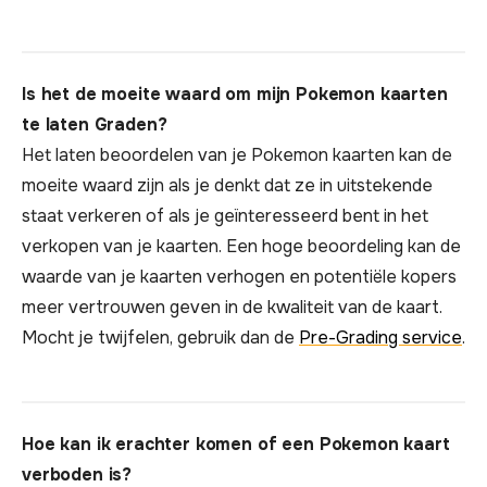
Is het de moeite waard om mijn Pokemon kaarten
te laten Graden?
Het laten beoordelen van je Pokemon kaarten kan de
moeite waard zijn als je denkt dat ze in uitstekende
staat verkeren of als je geïnteresseerd bent in het
verkopen van je kaarten. Een hoge beoordeling kan de
waarde van je kaarten verhogen en potentiële kopers
meer vertrouwen geven in de kwaliteit van de kaart.
Mocht je twijfelen, gebruik dan de
Pre-Grading service
.
Hoe kan ik erachter komen of een Pokemon kaart
verboden is?