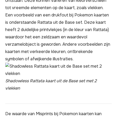
ontstaan. Deze kunnen variëren van kleurverschillen
tot vreemde elementen op de kaart, zoals vlekken.
Een voorbeeld van een drukfout bij Pokemon kaarten
is onderstaande Rattata uit de Base set. Deze kaart
heeft 2 duidelijke printvlekjes (in de kleur van Rattata)
waardoor het een zeldzaam en waardevol
verzamelobject is geworden. Andere voorbeelden zijn
kaarten met verkeerde kleuren, ontbrekende
symbolen of afwijkende illustraties.
Shadowless Rattata kaart uit de Base set met 2
vlekken
De waarde van Misprints bij Pokemon kaarten kan