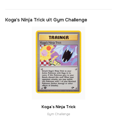
Koga's Ninja Trick uit Gym Challenge
Koga’s Ninja Trick
Gym Challenge