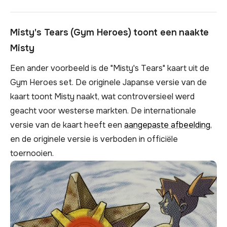
Misty's Tears (Gym Heroes) toont een naakte
Misty
Een ander voorbeeld is de "Misty's Tears" kaart uit de
Gym Heroes set. De originele Japanse versie van de
kaart toont Misty naakt, wat controversieel werd
geacht voor westerse markten. De internationale
versie van de kaart heeft een
aangepaste afbeelding
,
en de originele versie is verboden in officiële
toernooien.