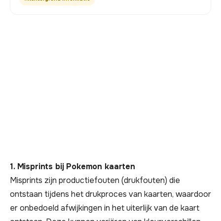
1. Misprints bij Pokemon kaarten
Misprints zijn productiefouten (drukfouten) die
ontstaan tijdens het drukproces van kaarten, waardoor
er onbedoeld afwijkingen in het uiterlijk van de kaart