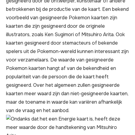
gesigneerd door de ontwerper, kunstenaar of andere
betrokkenen bij de productie van de kaart. Een bekend
voorbeeld van gesigneerde Pokemon kaarten zijn
kaarten die zijn gesigneerd door de originele
illustrators, zoals Ken Sugimori of Mitsuhiro Arita. Ook
kaarten gesigneerd door stemacteurs of bekende
spelers uit de Pokemon-wereld kunnen interessant zijn
voor verzamelaars. De waarde van gesigneerde
Pokemon kaarten hangt af van de bekendheid en
populariteit van de persoon die de kaart heeft
gesigneerd. Over het algemeen zullen gesigneerde
kaarten meer waard zijn dan niet-gesigneerde kaarten,
maar de toename in waarde kan variëren afhankelijk
van de vraag en het aanbod.