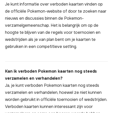
Je kunt informatie over verboden kaarten vinden op
de officiële Pokemon-website of door te zoeken naar
nieuws en discussies binnen de Pokemon-
verzamelgemeenschap. Het is belangrijk om op de
hoogte te blijven van de regels voor toernooien en
wedstrijden als je van plan bent om je kaarten te
gebruiken in een competitieve setting.
Kan ik verboden Pokemon kaarten nog steeds
verzamelen en verhandelen?
Ja, je kunt verboden Pokemon kaarten nog steeds
verzamelen en verhandelen, hoewel ze niet kunnen
worden gebruikt in officiële toernooien of wedstrijden.
Verboden kaarten kunnen interessant zijn voor