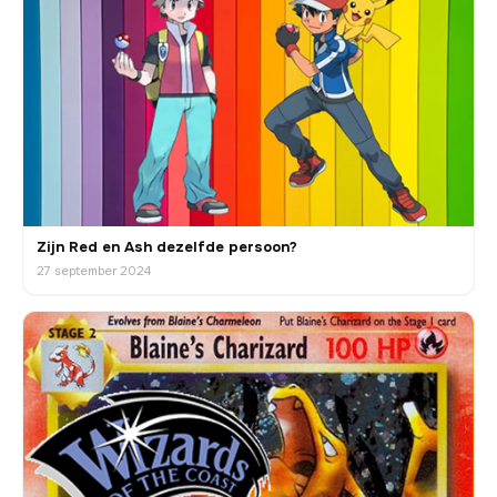
Zijn Red en Ash dezelfde persoon?
27 september 2024