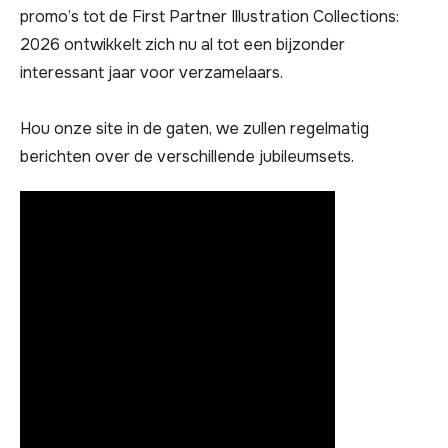
promo’s tot de First Partner Illustration Collections:
2026 ontwikkelt zich nu al tot een bijzonder
interessant jaar voor verzamelaars.
Hou onze site in de gaten, we zullen regelmatig
berichten over de verschillende jubileumsets.