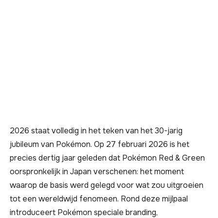
2026 staat volledig in het teken van het 30-jarig
jubileum van Pokémon. Op 27 februari 2026 is het
precies dertig jaar geleden dat Pokémon Red & Green
oorspronkelijk in Japan verschenen: het moment
waarop de basis werd gelegd voor wat zou uitgroeien
tot een wereldwijd fenomeen. Rond deze mijlpaal
introduceert Pokémon speciale branding,