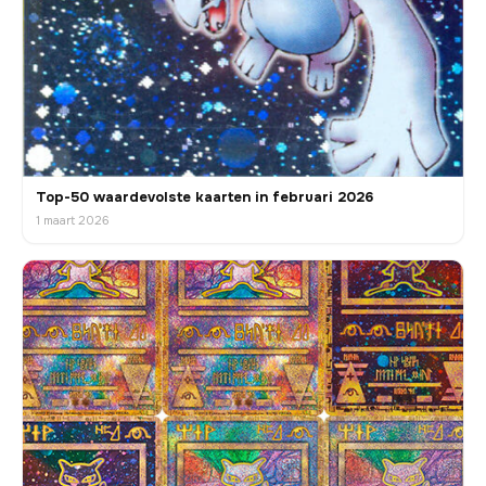
Top-50 waardevolste kaarten in februari 2026
1 maart 2026