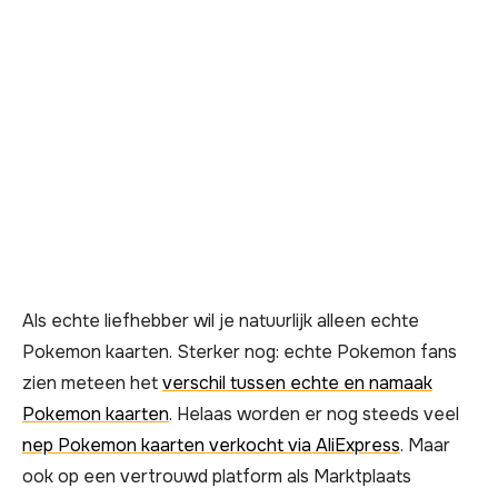
Als echte liefhebber wil je natuurlijk alleen echte
Pokemon kaarten. Sterker nog: echte Pokemon fans
zien meteen het
verschil tussen echte en namaak
Pokemon kaarten
. Helaas worden er nog steeds veel
nep Pokemon kaarten verkocht via AliExpress
. Maar
ook op een vertrouwd platform als Marktplaats