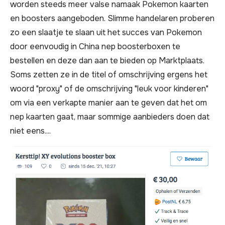
worden steeds meer valse namaak Pokemon kaarten
en boosters aangeboden. Slimme handelaren proberen
zo een slaatje te slaan uit het succes van Pokemon
door eenvoudig in China nep boosterboxen te
bestellen en deze dan aan te bieden op Marktplaats.
Soms zetten ze in de titel of omschrijving ergens het
woord "proxy" of de omschrijving "leuk voor kinderen"
om via een verkapte manier aan te geven dat het om
nep kaarten gaat, maar sommige aanbieders doen dat
niet eens....