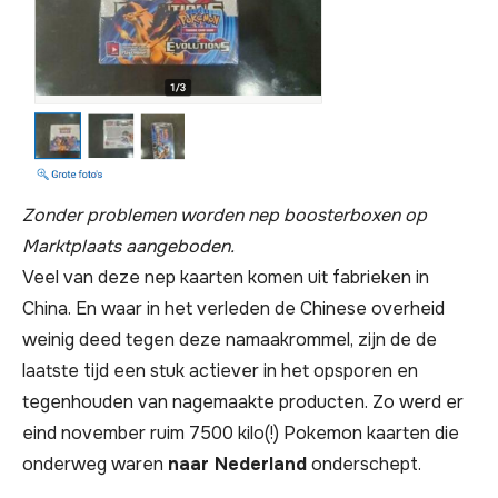
Zonder problemen worden nep boosterboxen op
Marktplaats aangeboden.
Veel van deze nep kaarten komen uit fabrieken in
China. En waar in het verleden de Chinese overheid
weinig deed tegen deze namaakrommel, zijn de de
laatste tijd een stuk actiever in het opsporen en
tegenhouden van nagemaakte producten. Zo werd er
eind november ruim 7500 kilo(!) Pokemon kaarten die
onderweg waren
naar Nederland
onderschept.