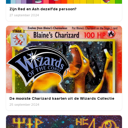
Zijn Red en Ash dezelfde persoon?
27 september 2024
De mooiste Charizard kaarten uit de Wizards Collectie
25 september 2024