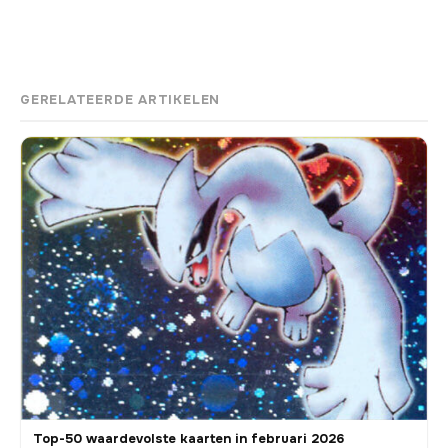
GERELATEERDE ARTIKELEN
Top-50 waardevolste kaarten in februari 2026