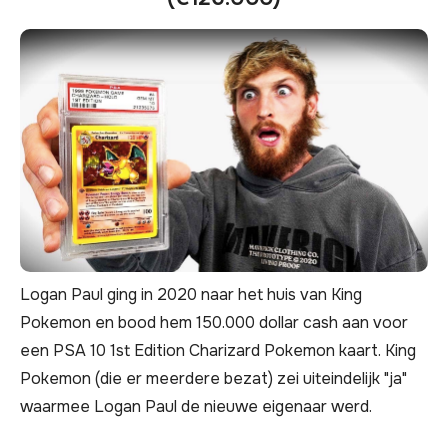
Logan Paul ging in 2020 naar het huis van King
Pokemon en bood hem 150.000 dollar cash aan voor
een PSA 10 1st Edition Charizard Pokemon kaart. King
Pokemon (die er meerdere bezat) zei uiteindelijk "ja"
waarmee Logan Paul de nieuwe eigenaar werd.