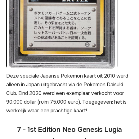
Deze speciale Japanse Pokemon kaart uit 2010 werd
alleen in Japan uitgebracht via de Pokemon Daisuki
Club. Eind 2020 werd een exemplaar verkocht voor
90.000 dollar (ruim 75.000 euro). Toegegeven: het is
werkelijk waar een prachtige kaart!
7 - 1st Edition Neo Genesis Lugia