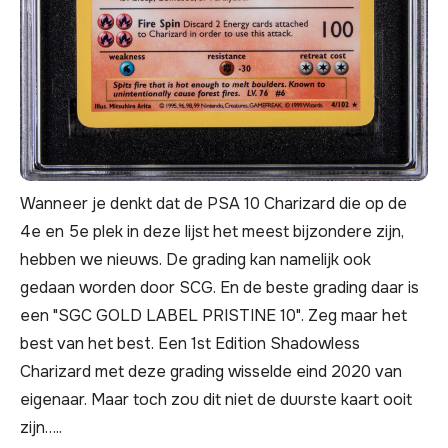
Wanneer je denkt dat de PSA 10 Charizard die op de
4e en 5e plek in deze lijst het meest bijzondere zijn,
hebben we nieuws. De grading kan namelijk ook
gedaan worden door SCG. En de beste grading daar is
een "SGC GOLD LABEL PRISTINE 10". Zeg maar het
best van het best. Een 1st Edition Shadowless
Charizard met deze grading wisselde eind 2020 van
eigenaar. Maar toch zou dit niet de duurste kaart ooit
zijn…..