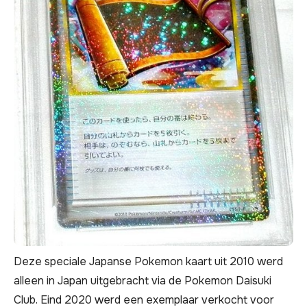
Deze speciale Japanse Pokemon kaart uit 2010 werd
alleen in Japan uitgebracht via de Pokemon Daisuki
Club. Eind 2020 werd een exemplaar verkocht voor