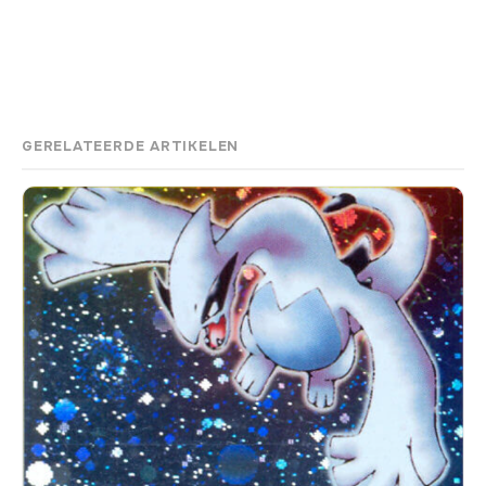
GERELATEERDE ARTIKELEN