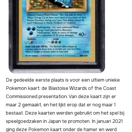
De gedeelde eerste plaats is voor een ultiem unieke
Pokemon kaart: de Blastoise Wizards of the Coast
Commissioned presentation. Van deze kaart zijn er
maar 2 gemaakt, en het lijkt erop dat er nog maar 1
bestaat. Deze kaarten werden gebruikt om het spel bij
speelgoedzaken in Japan te promoten. In januari 2021
ging deze Pokemon kaart onder de hamer en werd