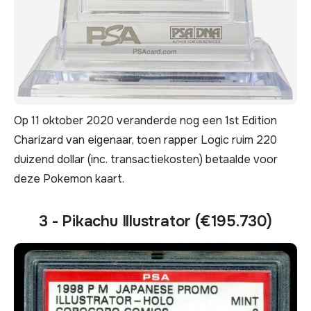
Op 11 oktober 2020 veranderde nog een 1st Edition
Charizard van eigenaar, toen rapper Logic ruim 220
duizend dollar (inc. transactiekosten) betaalde voor
deze Pokemon kaart.
3 - Pikachu Illustrator (€195.730)