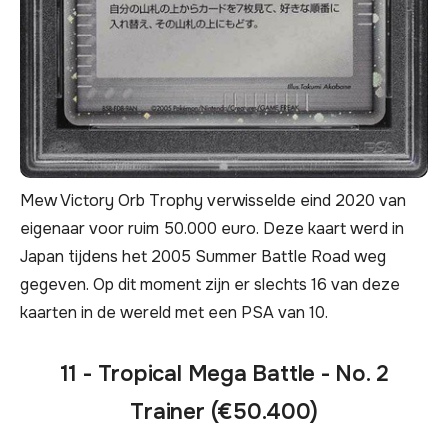
Mew Victory Orb Trophy verwisselde eind 2020 van
eigenaar voor ruim 50.000 euro. Deze kaart werd in
Japan tijdens het 2005 Summer Battle Road weg
gegeven. Op dit moment zijn er slechts 16 van deze
kaarten in de wereld met een PSA van 10.
11 - Tropical Mega Battle - No. 2
Trainer (€50.400)