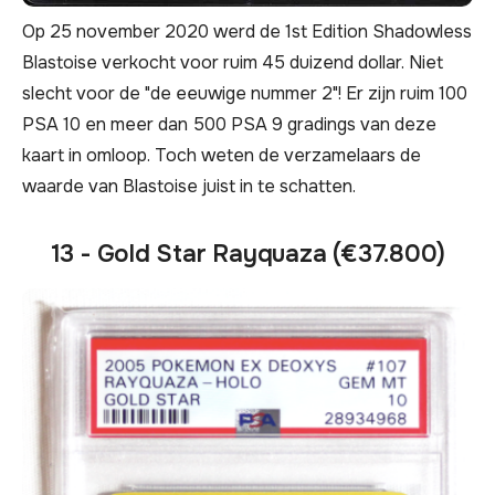
Op 25 november 2020 werd de 1st Edition Shadowless
Blastoise verkocht voor ruim 45 duizend dollar. Niet
slecht voor de "de eeuwige nummer 2"! Er zijn ruim 100
PSA 10 en meer dan 500 PSA 9 gradings van deze
kaart in omloop. Toch weten de verzamelaars de
waarde van Blastoise juist in te schatten.
13 - Gold Star Rayquaza (€37.800)