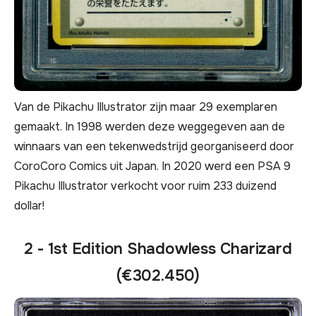
Van de Pikachu Illustrator zijn maar 29 exemplaren
gemaakt. In 1998 werden deze weggegeven aan de
winnaars van een tekenwedstrijd georganiseerd door
CoroCoro Comics uit Japan. In 2020 werd een PSA 9
Pikachu Illustrator verkocht voor ruim 233 duizend
dollar!
2 - 1st Edition Shadowless Charizard
(€302.450)