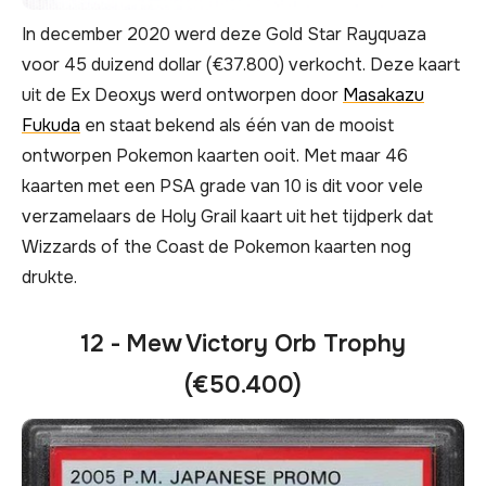
In december 2020 werd deze Gold Star Rayquaza
voor 45 duizend dollar (€37.800) verkocht. Deze kaart
uit de Ex Deoxys werd ontworpen door
Masakazu
Fukuda
en staat bekend als één van de mooist
ontworpen Pokemon kaarten ooit. Met maar 46
kaarten met een PSA grade van 10 is dit voor vele
verzamelaars de Holy Grail kaart uit het tijdperk dat
Wizzards of the Coast de Pokemon kaarten nog
drukte.
12 - Mew Victory Orb Trophy
(€50.400)