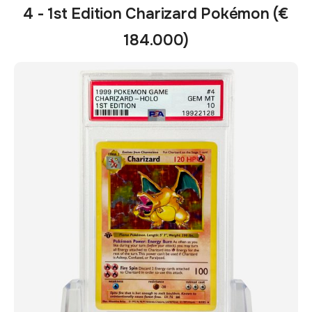
4 - 1st Edition Charizard Pokémon (€
184.000)