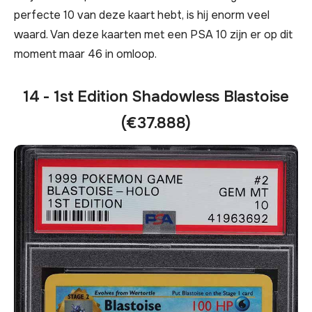
perfecte 10 van deze kaart hebt, is hij enorm veel
waard. Van deze kaarten met een PSA 10 zijn er op dit
moment maar 46 in omloop.
14 - 1st Edition Shadowless Blastoise
(€37.888)