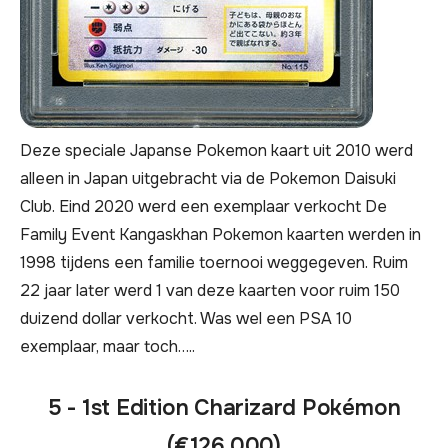
Deze speciale Japanse Pokemon kaart uit 2010 werd
alleen in Japan uitgebracht via de Pokemon Daisuki
Club. Eind 2020 werd een exemplaar verkocht De
Family Event Kangaskhan Pokemon kaarten werden in
1998 tijdens een familie toernooi weggegeven. Ruim
22 jaar later werd 1 van deze kaarten voor ruim 150
duizend dollar verkocht. Was wel een PSA 10
exemplaar, maar toch…..
5 - 1st Edition Charizard Pokémon
(€126.000)