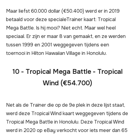
Maar liefst 60.000 dollar (€50.400) werd er in 2019
betaald voor deze specialeTrainer kaart: Tropical
Mega Battle. Is hij mooi? Niet echt. Maar wel heel
speciaal. Er zijn er maar 8 van gemaakt, en ze werden
tussen 1999 en 2001 weggegeven tijdens een
toernooi in Hilton Hawaiian Village in Honolulu.
10 - Tropical Mega Battle - Tropical
Wind (€54.700)
Net als de Trainer die op de 9e plek in deze lijst staat,
werd deze Tropical Wind kaart weggegeven tijdens de
Tropical Mega Battle in Honolulu. Deze Tropical Wind
werd in 2020 op eBay verkocht voor iets meer dan 65