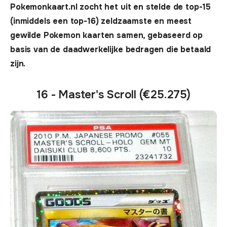
Pokemonkaart.nl zocht het uit en stelde de top-15
(inmiddels een top-16) zeldzaamste en meest
gewilde Pokemon kaarten samen, gebaseerd op
basis van de daadwerkelijke bedragen die betaald
zijn.
16 - Master's Scroll (€25.275)