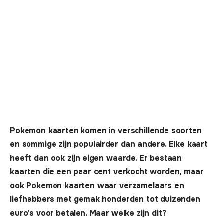
Pokemon kaarten komen in verschillende soorten
en sommige zijn populairder dan andere. Elke kaart
heeft dan ook zijn eigen waarde. Er bestaan
kaarten die een paar cent verkocht worden, maar
ook Pokemon kaarten waar verzamelaars en
liefhebbers met gemak honderden tot duizenden
euro's voor betalen. Maar welke zijn dit?