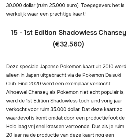
30.000 dollar (ruim 25.000 euro). Toegegeven: het is
werkelijk waar een prachtige kaart!
15 - 1st Edition Shadowless Chansey
(€32.560)
Deze speciale Japanse Pokemon kaart uit 2010 werd
alleen in Japan uitgebracht via de Pokemon Daisuki
Club. Eind 2020 werd een exemplaar verkocht
Alhoewel Chansey als Pokemon niet echt populair is,
werd de 1st Edition Shadowless toch eind vorig jaar
verkocht voor ruim 35.000 dollar. Dat deze kaart zo
waardevol is komt omdat door een productiefout de
Holo laag vrij snel krassen vertoonde. Dus als je ruim
20 jaar na de productie van deze kaart nog een