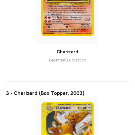
Charizard
Legendary Collection
3 - Charizard (Box Topper, 2003)