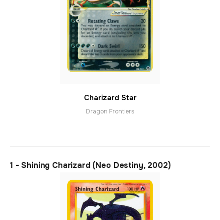
Charizard Star
Dragon Frontiers
1 - Shining Charizard (Neo Destiny, 2002)