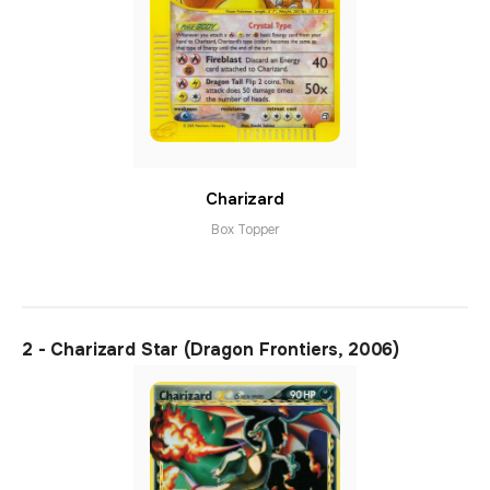
Charizard
Box Topper
2 - Charizard Star (Dragon Frontiers, 2006)