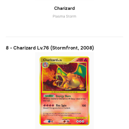
Charizard
Plasma Storm
8 - Charizard Lv.76 (Stormfront, 2008)