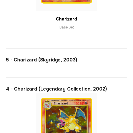
Charizard
Base Set
5 - Charizard (Skyridge, 2003)
4 - Charizard (Legendary Collection, 2002)