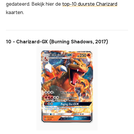
gedateerd. Bekijk hier de
top-10 duurste Charizard
kaarten.
10 - Charizard-GX (Burning Shadows, 2017)