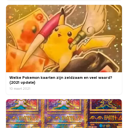
Welke Pokemon kaarten zijn zeldzaam en veel waard?
(2021 update)
10 maart 2021