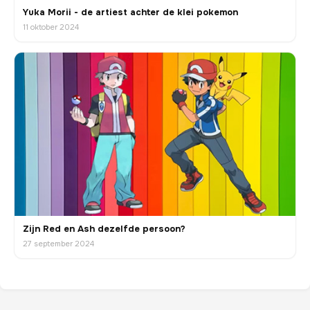
Yuka Morii - de artiest achter de klei pokemon
11 oktober 2024
Zijn Red en Ash dezelfde persoon?
27 september 2024