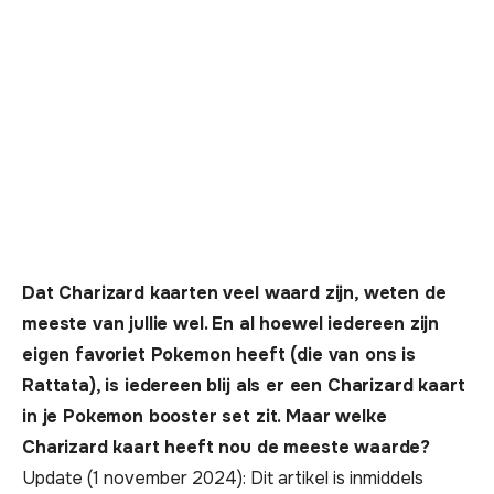
Dat Charizard kaarten veel waard zijn, weten de
meeste van jullie wel. En al hoewel iedereen zijn
eigen favoriet Pokemon heeft (die van ons is
Rattata), is iedereen blij als er een Charizard kaart
in je Pokemon booster set zit. Maar welke
Charizard kaart heeft nou de meeste waarde?
Update (1 november 2024): Dit artikel is inmiddels