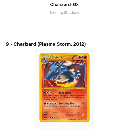
Charizard-GX
Burning Shadows
9 - Charizard (Plasma Storm, 2012)