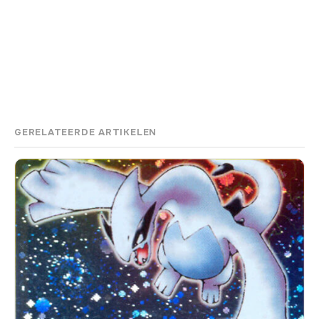
GERELATEERDE ARTIKELEN