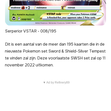
Serperior VSTAR - 008/195
Dit is een aantal van de meer dan 195 kaarten die in de
nieuwste Pokemon set Sword & Shield-Silver Tempest
te vinden zal zijn. Deze voorlaatste SWSH set zal op 11
november 2022 uitkomen.
▼ Ad by Refinery89