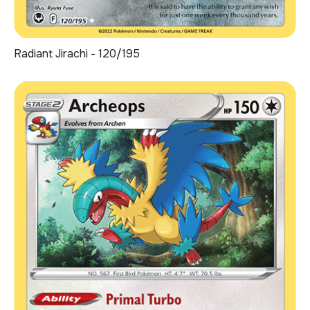
Radiant Jirachi - 120/195