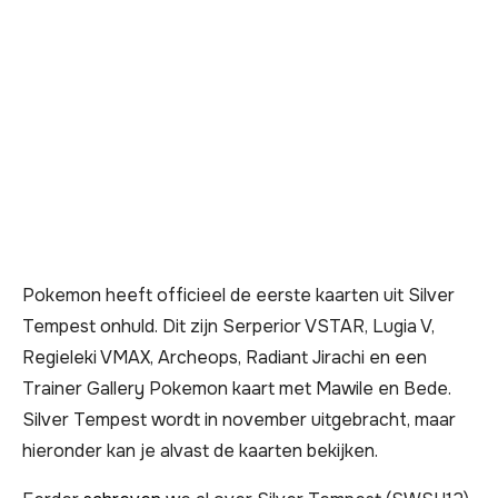
Pokemon heeft officieel de eerste kaarten uit Silver
Tempest onhuld. Dit zijn Serperior VSTAR, Lugia V,
Regieleki VMAX, Archeops, Radiant Jirachi en een
Trainer Gallery Pokemon kaart met Mawile en Bede.
Silver Tempest wordt in november uitgebracht, maar
hieronder kan je alvast de kaarten bekijken.