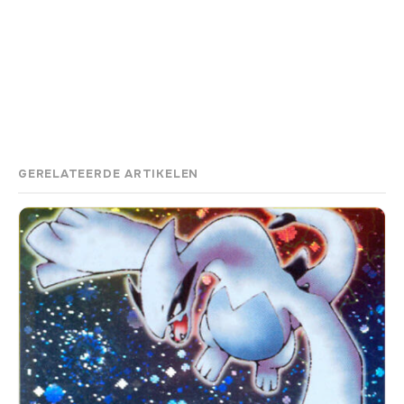
GERELATEERDE ARTIKELEN