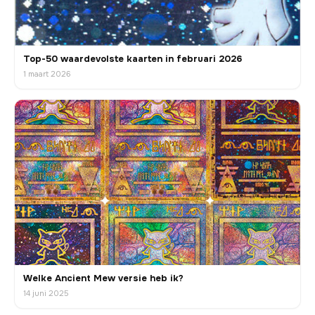
Top-50 waardevolste kaarten in februari 2026
1 maart 2026
Welke Ancient Mew versie heb ik?
14 juni 2025