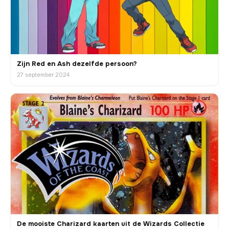
Zijn Red en Ash dezelfde persoon?
27 september 2024
De mooiste Charizard kaarten uit de Wizards Collectie