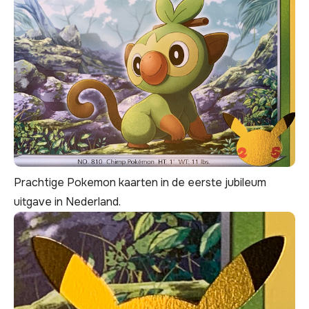
Prachtige Pokemon kaarten in de eerste jubileum
uitgave in Nederland.