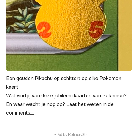
Een gouden Pikachu op schittert op elke Pokemon
kaart
Wat vind jij van deze jubileum kaarten van Pokemon?
En waar wacht je nog op? Laat het weten in de
comments......
▼ Ad by Refinery89