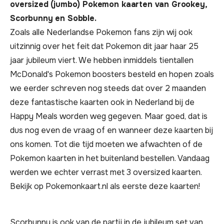
oversized (jumbo) Pokemon kaarten van Grookey,
Scorbunny en Sobble.
Zoals alle Nederlandse Pokemon fans zijn wij ook
uitzinnig over het feit dat Pokemon dit jaar haar 25
jaar jubileum viert. We hebben inmiddels tientallen
McDonald's Pokemon boosters besteld en hopen zoals
we eerder schreven nog steeds dat over 2 maanden
deze fantastische kaarten ook in Nederland bij de
Happy Meals worden weg gegeven. Maar goed, dat is
dus nog even de vraag of en wanneer deze kaarten bij
ons komen. Tot die tijd moeten we afwachten of de
Pokemon kaarten in het buitenland bestellen. Vandaag
werden we echter verrast met 3 oversized kaarten.
Bekijk op Pokemonkaart.nl als eerste deze kaarten!
Scorbunny is ook van de partij in de jubileum set van