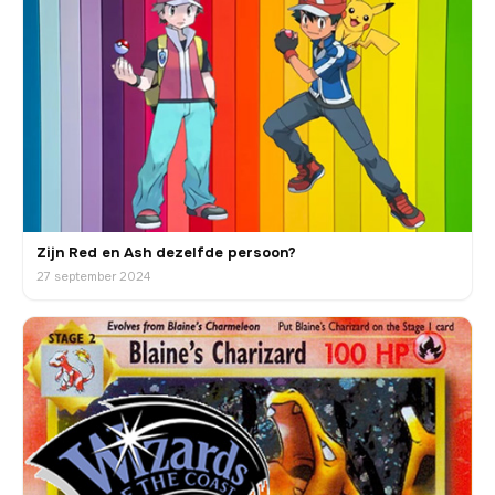
Zijn Red en Ash dezelfde persoon?
27 september 2024