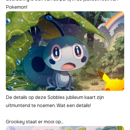
Pokemon!
De details op deze Sobbles jubileum kaart zijn
uitmuntend te noemen. Wat een details!
Grookey staat er mooi op...