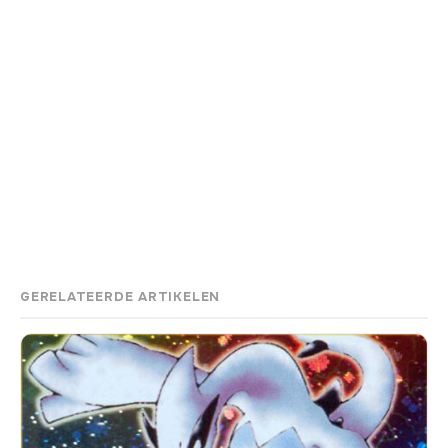
GERELATEERDE ARTIKELEN