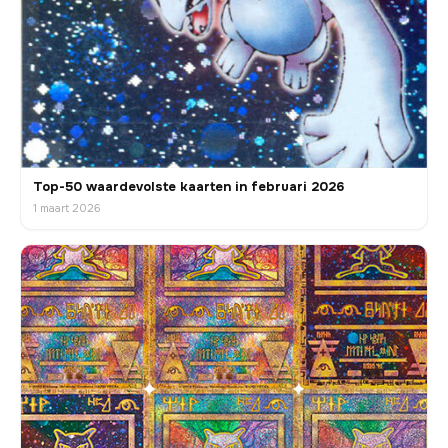
Top-50 waardevolste kaarten in februari 2026
1 maart 2026