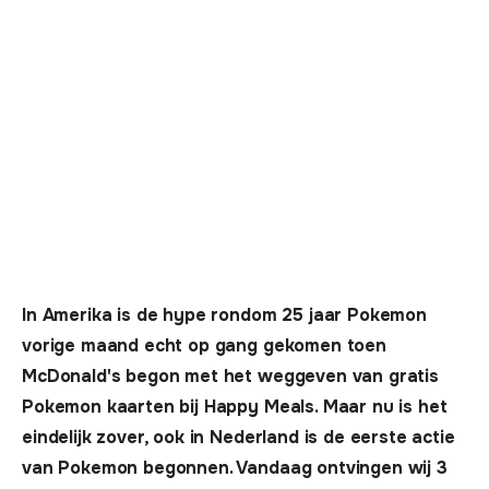
In Amerika is de hype rondom 25 jaar Pokemon
vorige maand echt op gang gekomen toen
McDonald's begon met het weggeven van gratis
Pokemon kaarten bij Happy Meals. Maar nu is het
eindelijk zover, ook in Nederland is de eerste actie
van Pokemon begonnen. Vandaag ontvingen wij 3