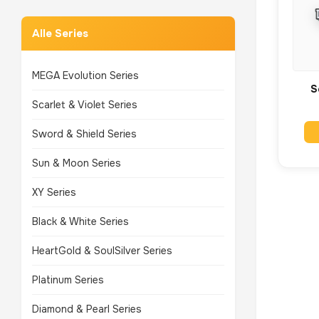
Alle Series
MEGA Evolution Series
S
Scarlet & Violet Series
Sword & Shield Series
Sun & Moon Series
XY Series
Black & White Series
HeartGold & SoulSilver Series
Platinum Series
Diamond & Pearl Series