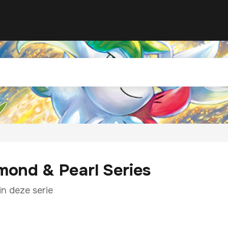
mond & Pearl Series
in deze serie