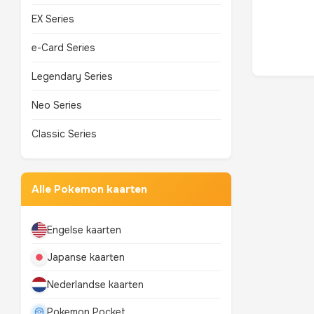
EX Series
e-Card Series
Legendary Series
Neo Series
Classic Series
Alle Pokemon kaarten
Engelse kaarten
Japanse kaarten
Nederlandse kaarten
Pokemon Pocket