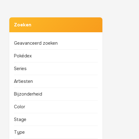
Zoeken
Geavanceerd zoeken
Pokédex
Series
Artiesten
Bijzonderheid
Color
Stage
Type