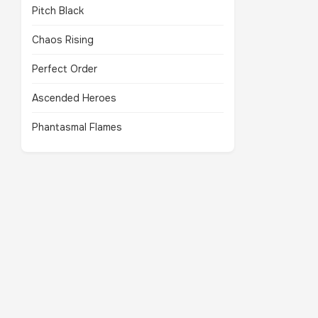
Pitch Black
Chaos Rising
Perfect Order
Ascended Heroes
Phantasmal Flames