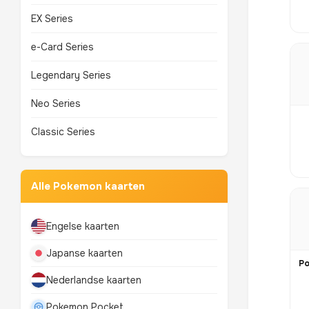
EX Series
e-Card Series
Legendary Series
Neo Series
Classic Series
Alle Pokemon kaarten
Engelse kaarten
Japanse kaarten
Nederlandse kaarten
Pokemon Pocket