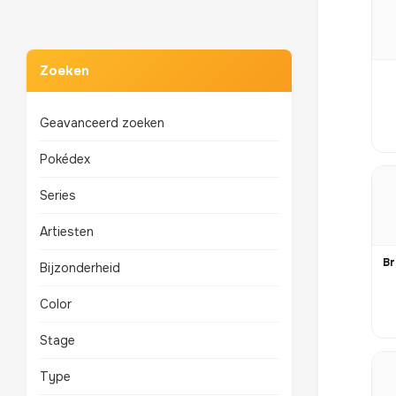
Zoeken
Geavanceerd zoeken
Pokédex
Series
Artiesten
Bijzonderheid
Color
Stage
Type