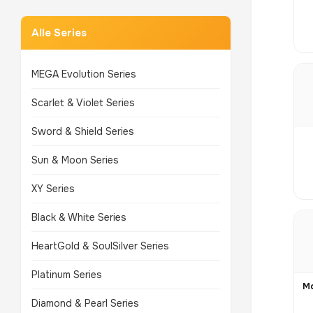
Alle Series
MEGA Evolution Series
Scarlet & Violet Series
Sword & Shield Series
Sun & Moon Series
XY Series
Black & White Series
HeartGold & SoulSilver Series
Platinum Series
Diamond & Pearl Series