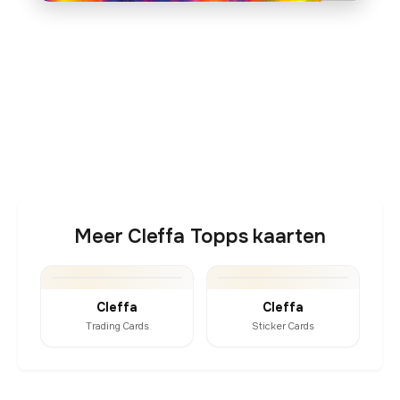
Meer Cleffa Topps kaarten
Cleffa
Cleffa
Trading Cards
Sticker Cards