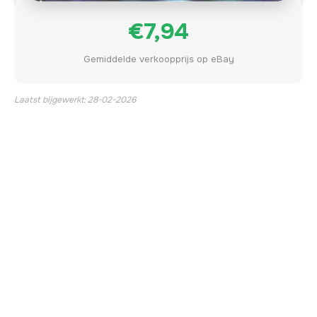
€7,94
Gemiddelde verkoopprijs op eBay
Laatst bijgewerkt: 28-02-2026