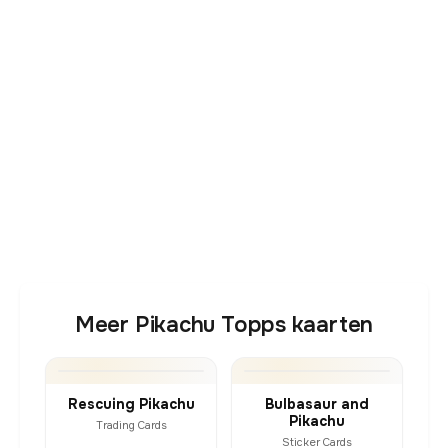
Meer Pikachu Topps kaarten
Rescuing Pikachu
Bulbasaur and
Pikachu
Trading Cards
Sticker Cards