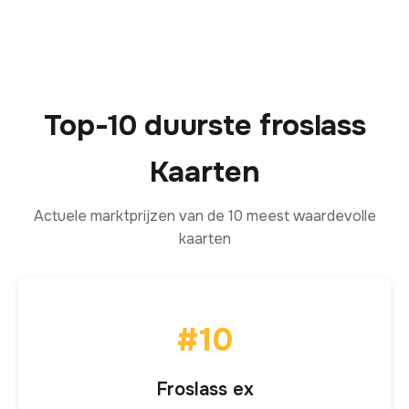
Top-10 duurste froslass
Kaarten
Actuele marktprijzen van de 10 meest waardevolle
kaarten
#10
Froslass ex