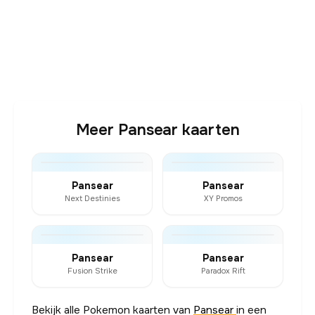
Meer Pansear kaarten
Pansear
Pansear
Next Destinies
XY Promos
Pansear
Pansear
Fusion Strike
Paradox Rift
Bekijk alle Pokemon kaarten van
Pansear
in een