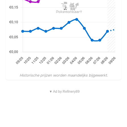
Historische prijzen worden maandelijks bijgewerkt.
▼ Ad by Refinery89