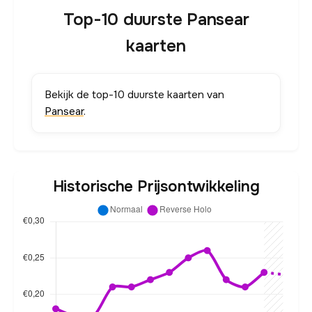
Top-10 duurste Pansear
kaarten
Bekijk de top-10 duurste kaarten van
Pansear
.
Historische Prijsontwikkeling