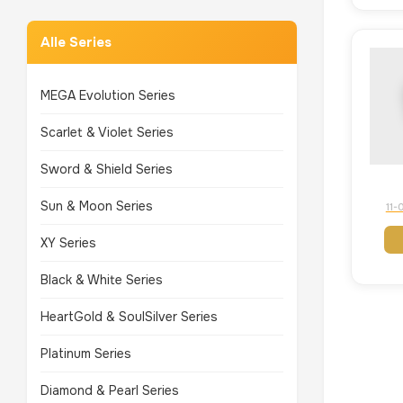
Alle Series
MEGA Evolution Series
Scarlet & Violet Series
Sword & Shield Series
Sun & Moon Series
11-
XY Series
Black & White Series
HeartGold & SoulSilver Series
Platinum Series
Diamond & Pearl Series