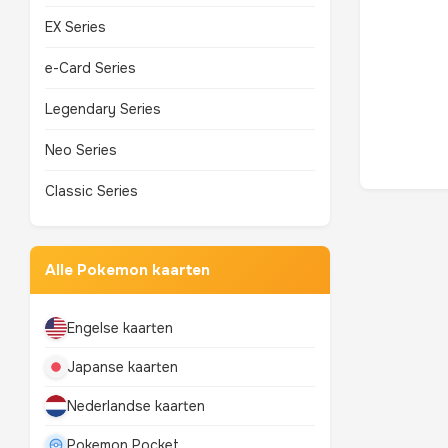
EX Series
e-Card Series
Legendary Series
Neo Series
Classic Series
Alle Pokemon kaarten
Engelse kaarten
Japanse kaarten
Nederlandse kaarten
Pokemon Pocket