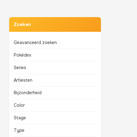
Zoeken
Geavanceerd zoeken
Pokédex
Series
Artiesten
Bijzonderheid
Color
Stage
Type