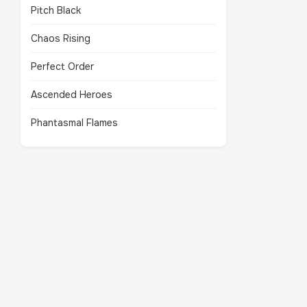
Pitch Black
Chaos Rising
Perfect Order
Ascended Heroes
Phantasmal Flames