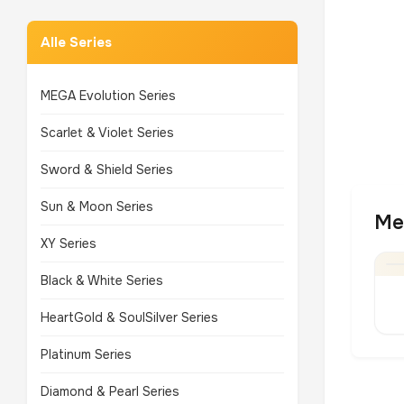
Alle Series
MEGA Evolution Series
Scarlet & Violet Series
Sword & Shield Series
Sun & Moon Series
Me
XY Series
Black & White Series
HeartGold & SoulSilver Series
Platinum Series
Diamond & Pearl Series