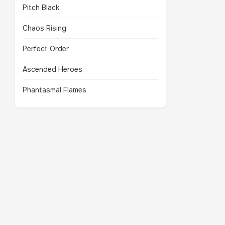
Pitch Black
Chaos Rising
Perfect Order
Ascended Heroes
Phantasmal Flames