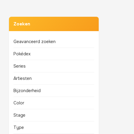
Zoeken
Geavanceerd zoeken
Pokédex
Series
Artiesten
Bijzonderheid
Color
Stage
Type