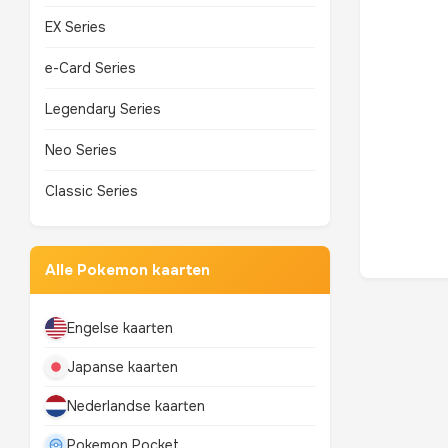
EX Series
e-Card Series
Legendary Series
Neo Series
Classic Series
Alle Pokemon kaarten
Engelse kaarten
Japanse kaarten
Nederlandse kaarten
Pokemon Pocket