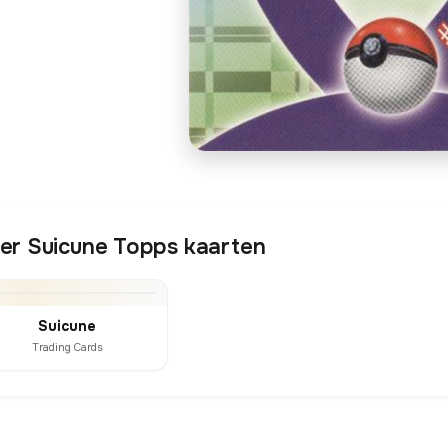
er Suicune Topps kaarten
Suicune
Trading Cards