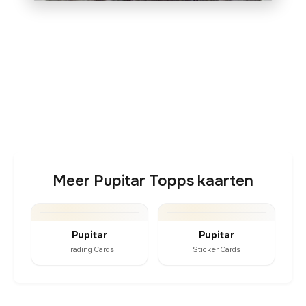
Meer Pupitar Topps kaarten
Pupitar
Pupitar
Trading Cards
Sticker Cards