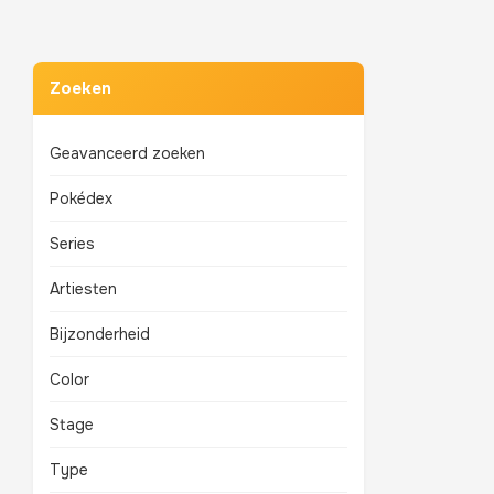
Zoeken
Geavanceerd zoeken
Pokédex
Series
Artiesten
Bijzonderheid
Color
Stage
Type