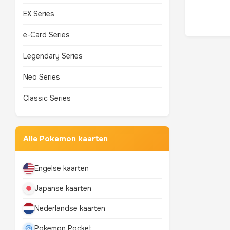
EX Series
e-Card Series
Legendary Series
Neo Series
Classic Series
Alle Pokemon kaarten
Engelse kaarten
Japanse kaarten
Nederlandse kaarten
Pokemon Pocket