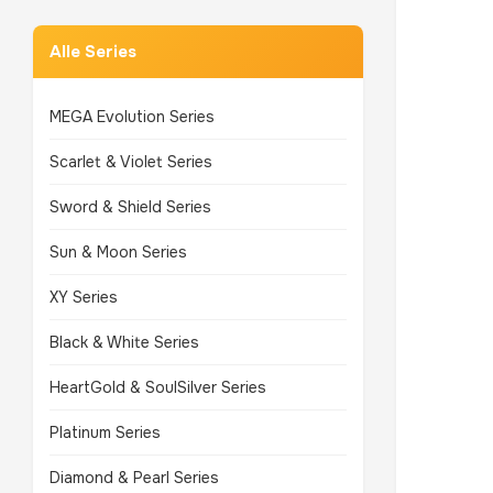
Alle Series
MEGA Evolution Series
Scarlet & Violet Series
Sword & Shield Series
Sun & Moon Series
XY Series
Black & White Series
HeartGold & SoulSilver Series
Platinum Series
Diamond & Pearl Series