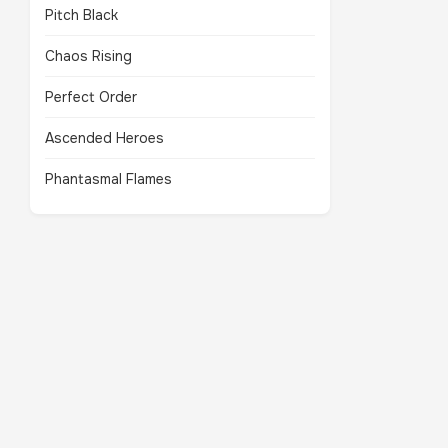
Pitch Black
Chaos Rising
Perfect Order
Ascended Heroes
Phantasmal Flames