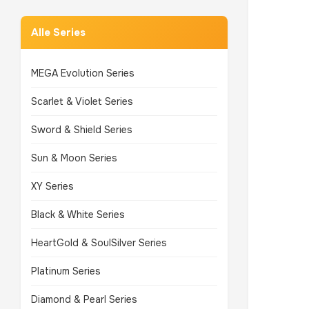
Alle Series
MEGA Evolution Series
Scarlet & Violet Series
Sword & Shield Series
Sun & Moon Series
XY Series
Black & White Series
HeartGold & SoulSilver Series
Platinum Series
Diamond & Pearl Series