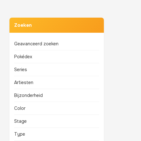
Zoeken
Geavanceerd zoeken
Pokédex
Series
Artiesten
Bijzonderheid
Color
Stage
Type