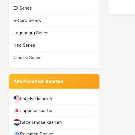
EX Series
e-Card Series
Legendary Series
Neo Series
Classic Series
Alle Pokemon kaarten
Engelse kaarten
Japanse kaarten
Nederlandse kaarten
Pokemon Pocket