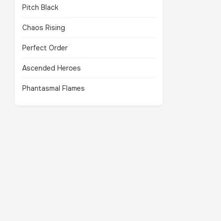
Pitch Black
Chaos Rising
Perfect Order
Ascended Heroes
Phantasmal Flames