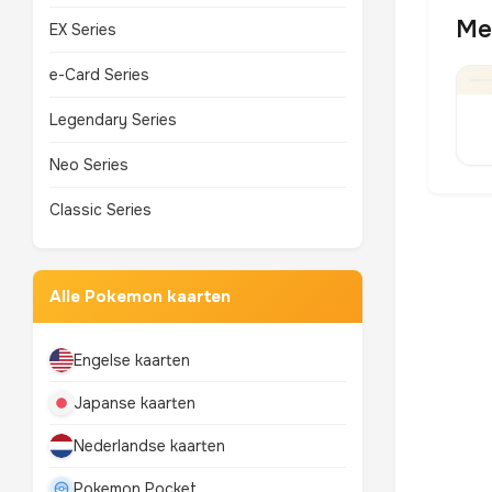
Me
EX Series
e-Card Series
Legendary Series
Neo Series
Classic Series
Alle Pokemon kaarten
Engelse kaarten
Japanse kaarten
Nederlandse kaarten
Pokemon Pocket