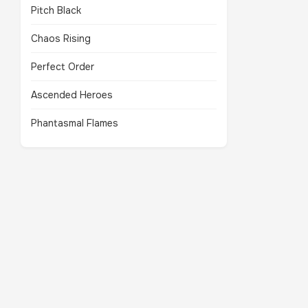
Pitch Black
Chaos Rising
Perfect Order
Ascended Heroes
Phantasmal Flames