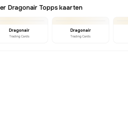
er Dragonair Topps kaarten
Dragonair
Dragonair
Trading Cards
Trading Cards