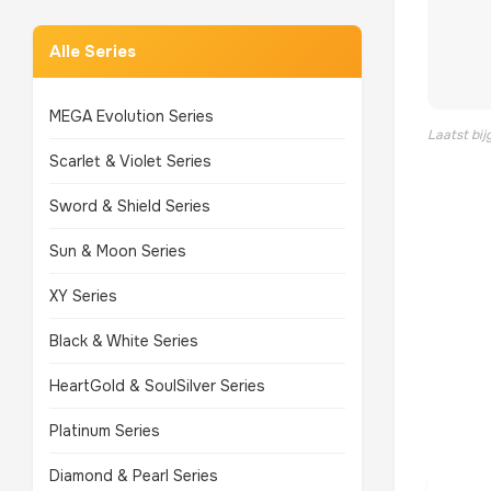
Alle Series
MEGA Evolution Series
Laatst bi
Scarlet & Violet Series
Sword & Shield Series
Sun & Moon Series
XY Series
Black & White Series
HeartGold & SoulSilver Series
Platinum Series
Diamond & Pearl Series