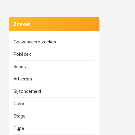
Zoeken
Geavanceerd zoeken
Pokédex
Series
Artiesten
Bijzonderheid
Color
Stage
Type