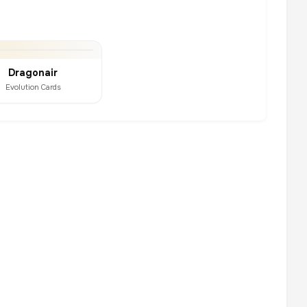
Dragonair
Evolution Cards