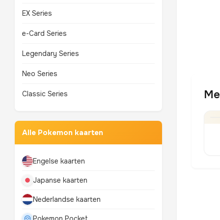
EX Series
e-Card Series
Legendary Series
Neo Series
Me
Classic Series
Alle Pokemon kaarten
Engelse kaarten
Japanse kaarten
Nederlandse kaarten
Pokemon Pocket