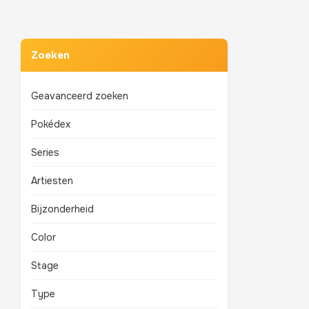
Zoeken
Geavanceerd zoeken
Pokédex
Series
Artiesten
Bijzonderheid
Color
Stage
Type