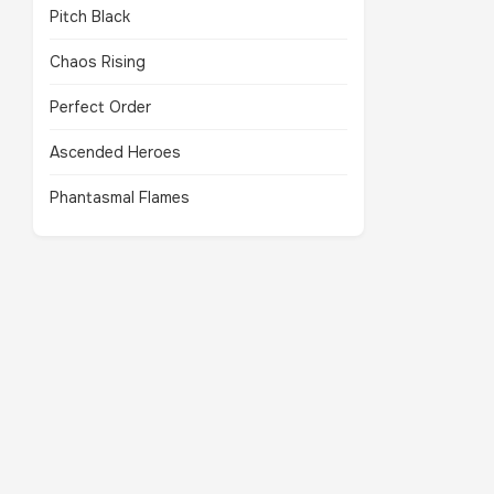
Pitch Black
Chaos Rising
Perfect Order
Ascended Heroes
Phantasmal Flames