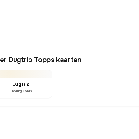
er Dugtrio Topps kaarten
Dugtrio
Trading Cards