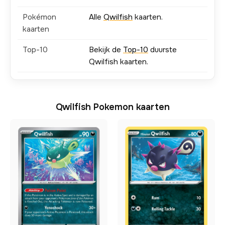
Pokémon
Alle
Qwilfish
kaarten.
kaarten
Top-10
Bekijk de
Top-10
duurste
Qwilfish kaarten.
Qwilfish Pokemon kaarten