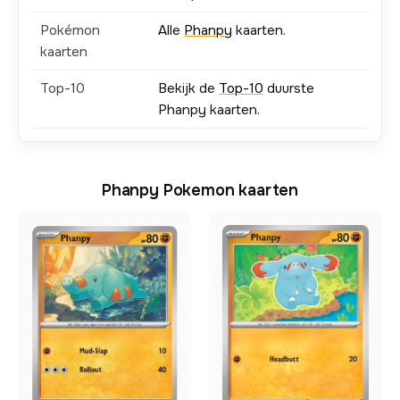
Pokémon
Alle
Phanpy
kaarten.
kaarten
Top-10
Bekijk de
Top-10
duurste
Phanpy kaarten.
Phanpy Pokemon kaarten