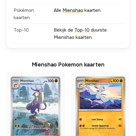
Pokémon
Alle
Mienshao
kaarten.
kaarten
Top-10
Bekijk de
Top-10
duurste
Mienshao kaarten.
Mienshao Pokemon kaarten