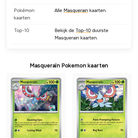
Pokémon
Alle
Masquerain
kaarten.
kaarten
Top-10
Bekijk de
Top-10
duurste
Masquerain kaarten.
Masquerain Pokemon kaarten