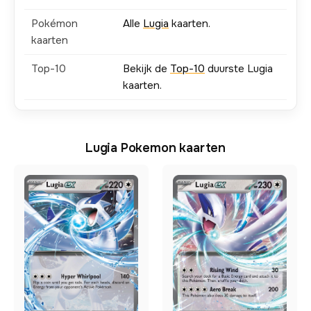
Pokémon
Alle
Lugia
kaarten.
kaarten
Top-10
Bekijk de
Top-10
duurste Lugia
kaarten.
Lugia Pokemon kaarten