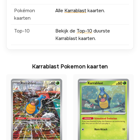
Pokémon
Alle
Karrablast
kaarten.
kaarten
Top-10
Bekijk de
Top-10
duurste
Karrablast kaarten.
Karrablast Pokemon kaarten