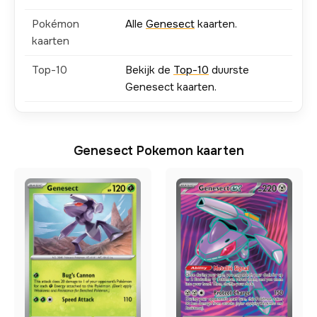
Pokémon
Alle
Genesect
kaarten.
kaarten
Top-10
Bekijk de
Top-10
duurste
Genesect kaarten.
Genesect Pokemon kaarten