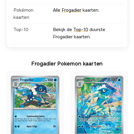
Pokémon
Alle
Frogadier
kaarten.
kaarten
Top-10
Bekijk de
Top-10
duurste
Frogadier kaarten.
Frogadier Pokemon kaarten