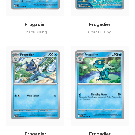
Frogadier
Frogadier
Chaos Rising
Chaos Rising
Frogadier
Frogadier