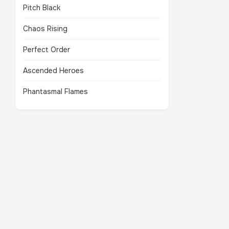
Pitch Black
Chaos Rising
Perfect Order
Ascended Heroes
Phantasmal Flames