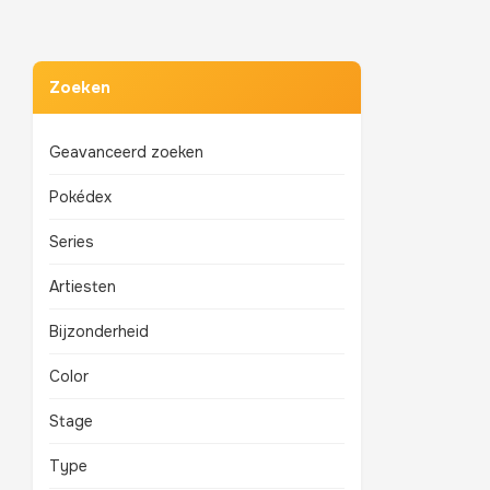
Zoeken
Geavanceerd zoeken
Pokédex
Series
Artiesten
Bijzonderheid
Color
Stage
Type