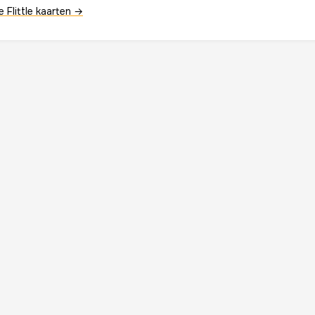
le Flittle kaarten →