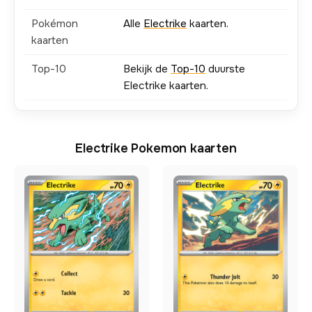
Pokémon
Alle
Electrike
kaarten.
kaarten
Top-10
Bekijk de
Top-10
duurste
Electrike kaarten.
Electrike Pokemon kaarten