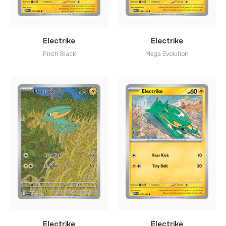
Electrike
Electrike
Pitch Black
Mega Evolution
Electrike
Electrike