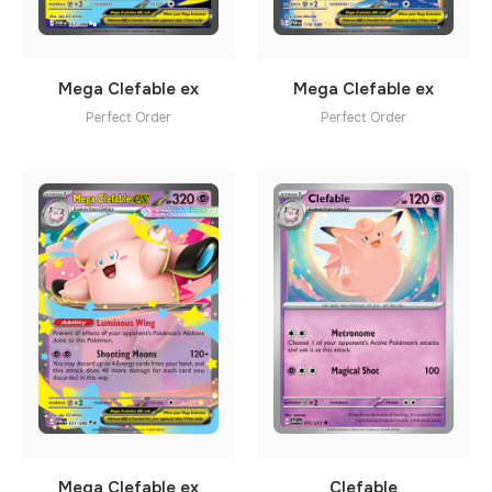
Mega Clefable ex
Mega Clefable ex
Perfect Order
Perfect Order
Mega Clefable ex
Clefable