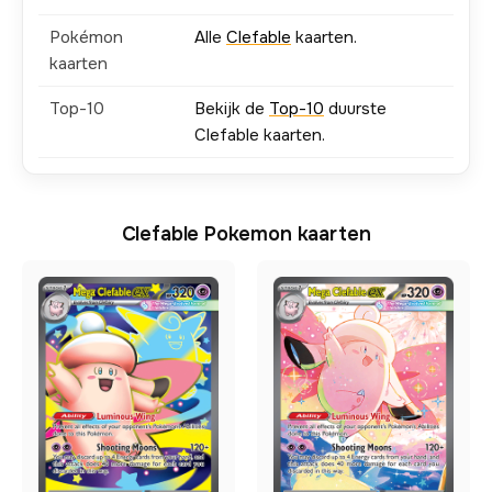
Pokémon
Alle
Clefable
kaarten.
kaarten
Top-10
Bekijk de
Top-10
duurste
Clefable kaarten.
Clefable Pokemon kaarten