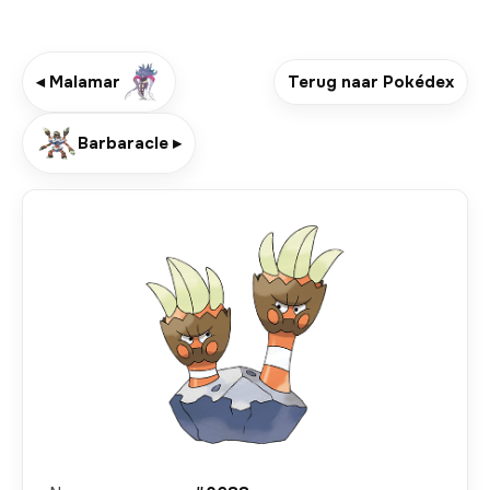
◂ Malamar
Terug naar Pokédex
Barbaracle ▸