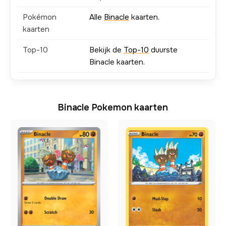
Pokémon
Alle
Binacle
kaarten.
kaarten
Top-10
Bekijk de
Top-10
duurste
Binacle kaarten.
Binacle Pokemon kaarten