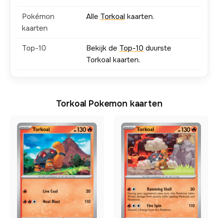
Pokémon
Alle
Torkoal
kaarten.
kaarten
Top-10
Bekijk de
Top-10
duurste
Torkoal kaarten.
Torkoal Pokemon kaarten