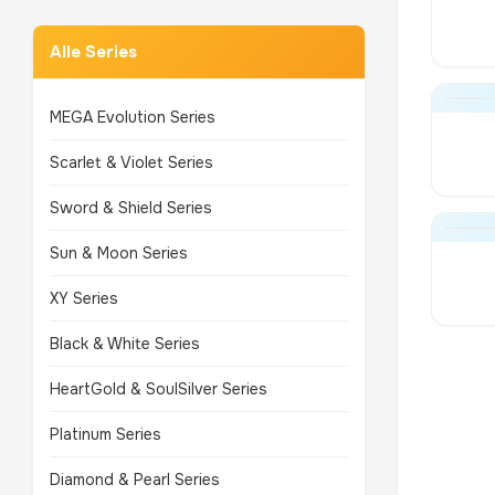
Alle Series
MEGA Evolution Series
Scarlet & Violet Series
Sword & Shield Series
Sun & Moon Series
XY Series
Black & White Series
HeartGold & SoulSilver Series
Platinum Series
Diamond & Pearl Series