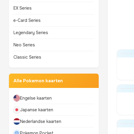
EX Series
e-Card Series
Legendary Series
Neo Series
Classic Series
Alle Pokemon kaarten
Engelse kaarten
Japanse kaarten
Nederlandse kaarten
Pokemon Pocket