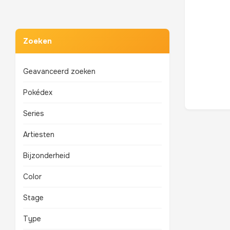
Zoeken
Geavanceerd zoeken
Pokédex
Series
Artiesten
Bijzonderheid
Color
Stage
Type