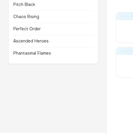
Pitch Black
Chaos Rising
Perfect Order
Ascended Heroes
Phantasmal Flames