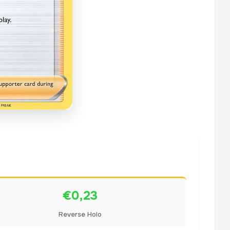
€0,23
Reverse Holo