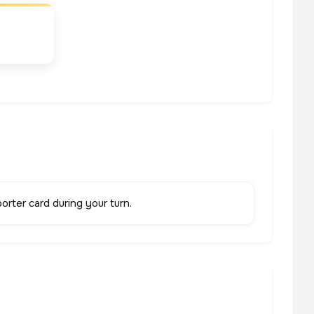
orter card during your turn.