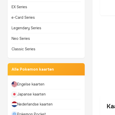
EX Series
e-Card Series
Legendary Series
Neo Series
Classic Series
Alle Pokemon kaarten
Engelse kaarten
Japanse kaarten
Nederlandse kaarten
Ka
Pokemon Pocket