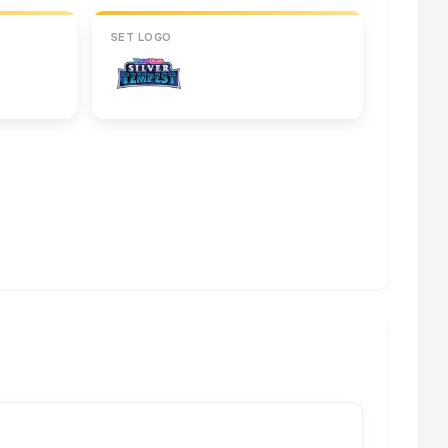
SET LOGO