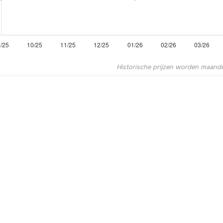
Historische prijzen worden maandel