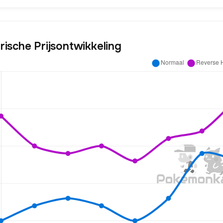
rische Prijsontwikkeling