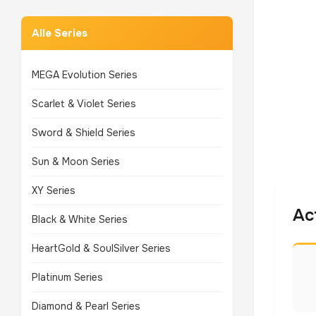
Alle Series
MEGA Evolution Series
Scarlet & Violet Series
Sword & Shield Series
Sun & Moon Series
XY Series
Ac
Black & White Series
HeartGold & SoulSilver Series
Platinum Series
Diamond & Pearl Series