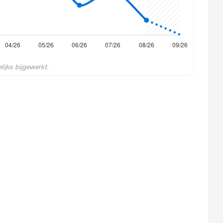
ijks bijgewerkt.