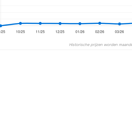
Historische prijzen worden maandel