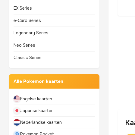
EX Series
e-Card Series
Legendary Series
Neo Series
Classic Series
Alle Pokemon kaarten
Engelse kaarten
Japanse kaarten
Ka
Nederlandse kaarten
Pokemon Pocket