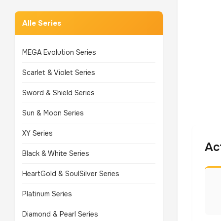
Alle Series
MEGA Evolution Series
Scarlet & Violet Series
Sword & Shield Series
Sun & Moon Series
XY Series
Ac
Black & White Series
HeartGold & SoulSilver Series
Platinum Series
Diamond & Pearl Series