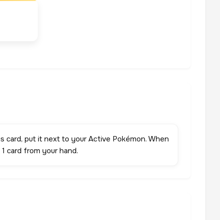
is card, put it next to your Active Pokémon. When
y 1 card from your hand.