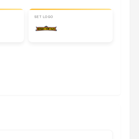
SET LOGO