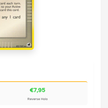
€7,95
Reverse Holo