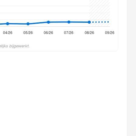
ijks bijgewerkt.