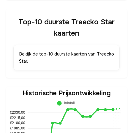
Top-10 duurste Treecko Star
kaarten
Bekijk de top-10 duurste kaarten van
Treecko
Star
.
Historische Prijsontwikkeling