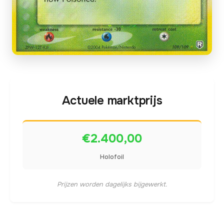
Actuele marktprijs
€2.400,00
Holofoil
Prijzen worden dagelijks bijgewerkt.