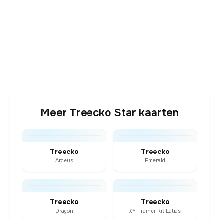
Meer Treecko Star kaarten
Treecko
Treecko
Arceus
Emerald
Treecko
Treecko
Dragon
XY Trainer Kit Latias