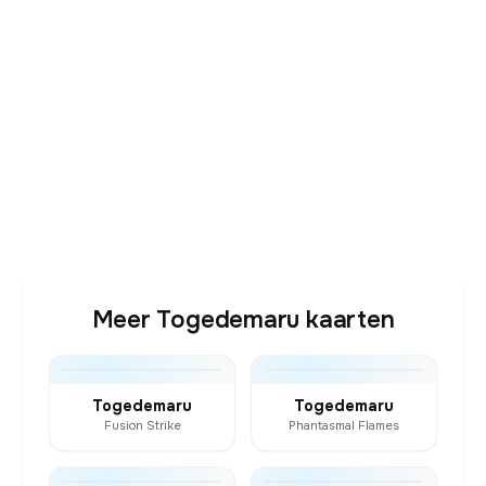
Meer Togedemaru kaarten
Togedemaru
Togedemaru
Fusion Strike
Phantasmal Flames