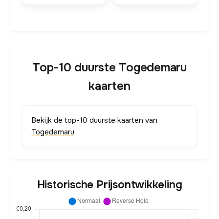
Top-10 duurste Togedemaru
kaarten
Bekijk de top-10 duurste kaarten van
Togedemaru
.
Historische Prijsontwikkeling