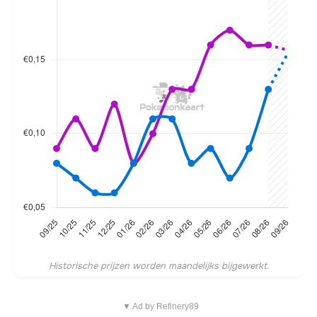
Historische prijzen worden maandelijks bijgewerkt.
▼ Ad by Refinery89