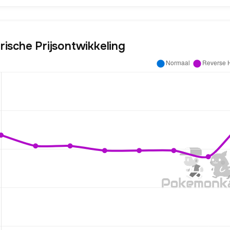
rische Prijsontwikkeling