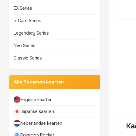
EX Series
e-Card Series
Legendary Series
Neo Series
Classic Series
Alle Pokemon kaarten
Engelse kaarten
Japanse kaarten
Nederlandse kaarten
Ka
Pokemon Pocket