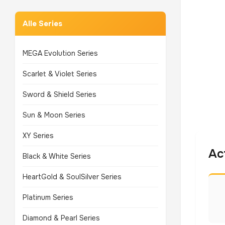
Alle Series
MEGA Evolution Series
Scarlet & Violet Series
Sword & Shield Series
Sun & Moon Series
XY Series
Ac
Black & White Series
HeartGold & SoulSilver Series
Platinum Series
Diamond & Pearl Series