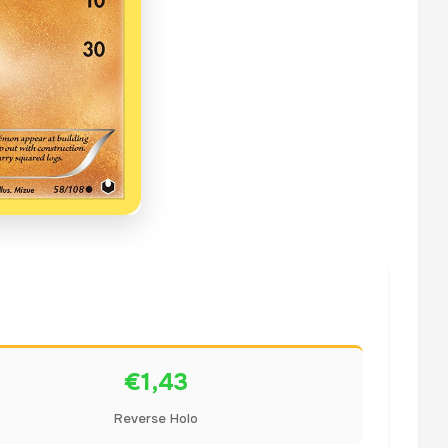
€1,43
Reverse Holo