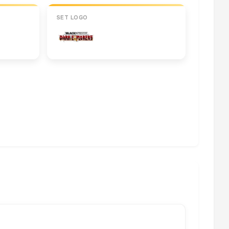
SET LOGO