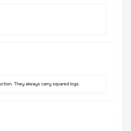
ction. They always carry squared logs.