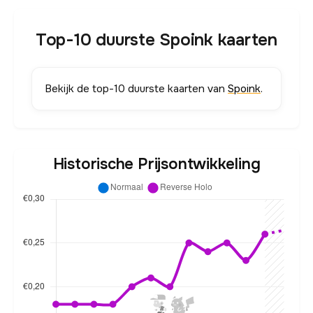
Top-10 duurste Spoink kaarten
Bekijk de top-10 duurste kaarten van
Spoink
.
Historische Prijsontwikkeling