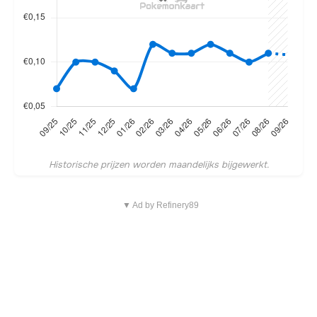
Historische prijzen worden maandelijks bijgewerkt.
▼ Ad by Refinery89