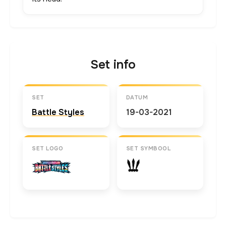
Set info
SET
DATUM
Battle Styles
19-03-2021
SET LOGO
SET SYMBOOL