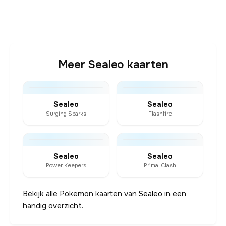
Meer Sealeo kaarten
Sealeo
Sealeo
Surging Sparks
Flashfire
Sealeo
Sealeo
Power Keepers
Primal Clash
Bekijk alle Pokemon kaarten van
Sealeo
in een
handig overzicht.