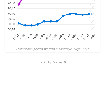
Historische prijzen worden maandelijks bijgewerkt.
▼ Ad by Refinery89