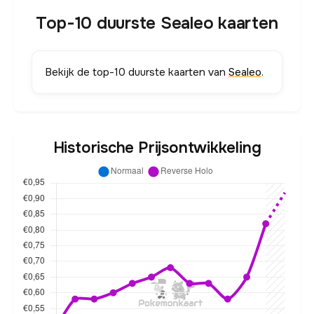
Top-10 duurste Sealeo kaarten
Bekijk de top-10 duurste kaarten van
Sealeo
.
Historische Prijsontwikkeling