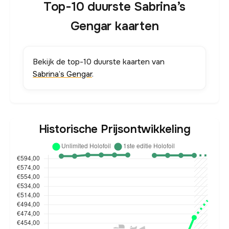
Top-10 duurste Sabrina’s
Gengar kaarten
Bekijk de top-10 duurste kaarten van
Sabrina’s Gengar
.
Historische Prijsontwikkeling