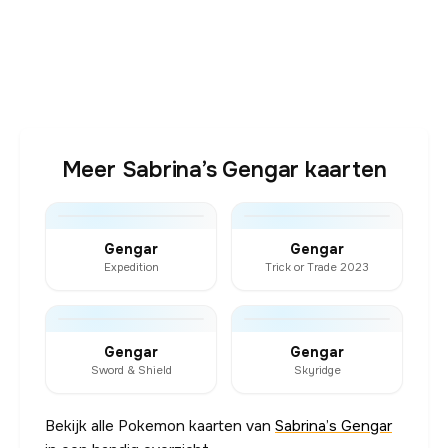
Meer Sabrina’s Gengar kaarten
Gengar
Gengar
Expedition
Trick or Trade 2023
Gengar
Gengar
Sword & Shield
Skyridge
Bekijk alle Pokemon kaarten van
Sabrina’s Gengar