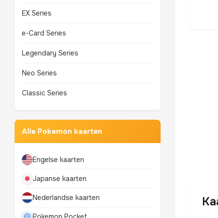
EX Series
e-Card Series
Legendary Series
Neo Series
Classic Series
Alle Pokemon kaarten
Engelse kaarten
Japanse kaarten
Nederlandse kaarten
Ka
Pokemon Pocket