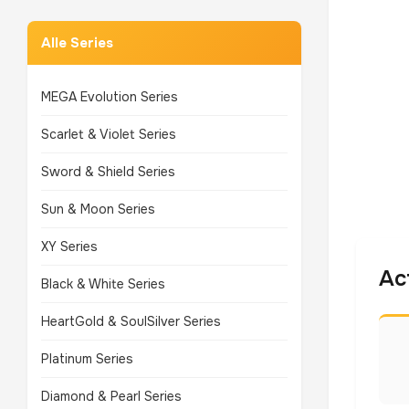
Alle Series
MEGA Evolution Series
Scarlet & Violet Series
Sword & Shield Series
Sun & Moon Series
XY Series
Ac
Black & White Series
HeartGold & SoulSilver Series
Platinum Series
Diamond & Pearl Series