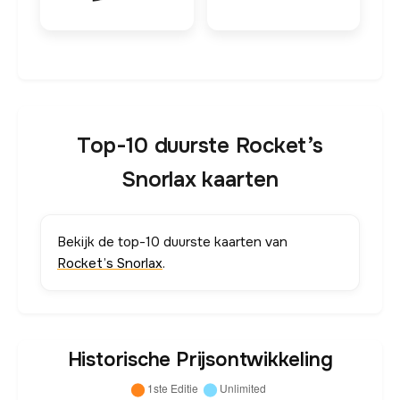
Top-10 duurste Rocket’s
Snorlax kaarten
Bekijk de top-10 duurste kaarten van
Rocket’s Snorlax
.
Historische Prijsontwikkeling