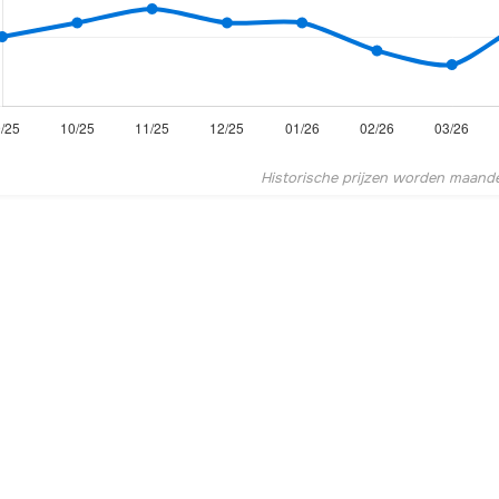
Historische prijzen worden maandel