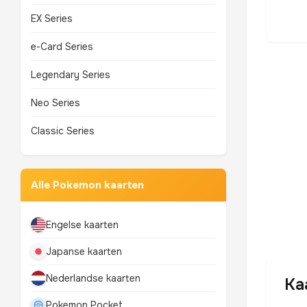
EX Series
e-Card Series
Legendary Series
Neo Series
Classic Series
Alle Pokemon kaarten
Engelse kaarten
Japanse kaarten
Nederlandse kaarten
Ka
Pokemon Pocket