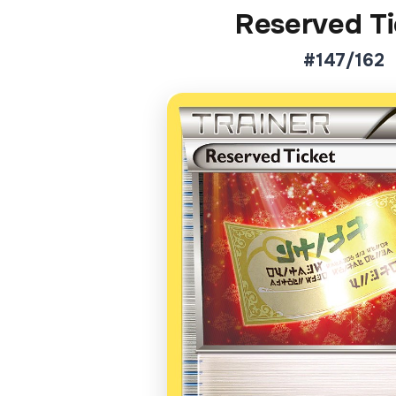
Reserved Ti
#147/162