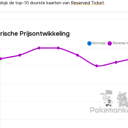
ekijk de top-10 duurste kaarten van
Reserved Ticket
.
rische Prijsontwikkeling