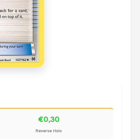
€0,30
Reverse Holo