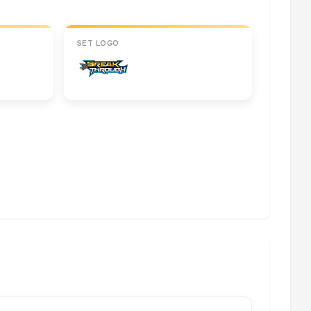
SET LOGO