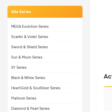
Alle Series
MEGA Evolution Series
Scarlet & Violet Series
Sword & Shield Series
Sun & Moon Series
XY Series
Ac
Black & White Series
HeartGold & SoulSilver Series
Platinum Series
Diamond & Pearl Series