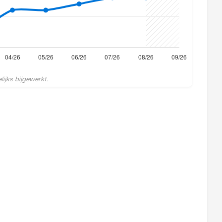
ijks bijgewerkt.