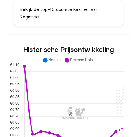
Bekijk de top-10 duurste kaarten van
Registeel
.
Historische Prijsontwikkeling