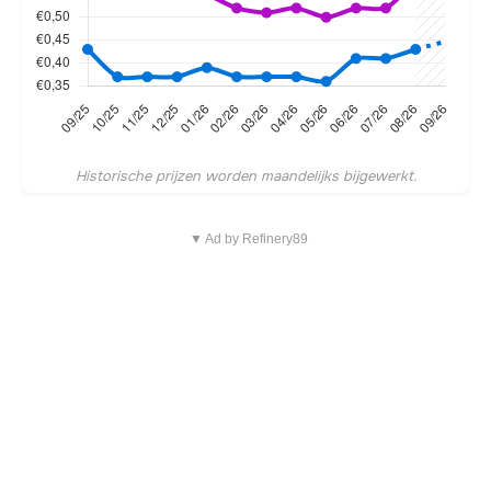
Historische prijzen worden maandelijks bijgewerkt.
▼ Ad by Refinery89