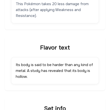
This Pokémon takes 20 less damage from
attacks (after applying Weakness and
Resistance).
Flavor text
Its body is said to be harder than any kind of
metal. A study has revealed that its body is
hollow.
Set info