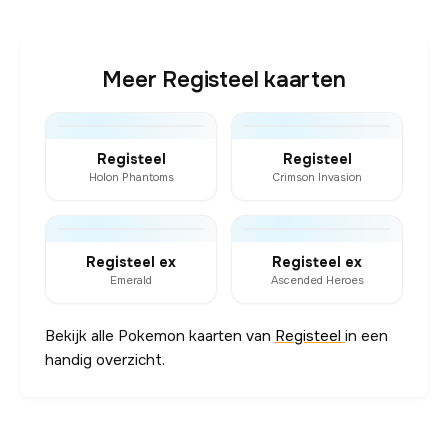
Meer Registeel kaarten
Registeel
Registeel
Holon Phantoms
Crimson Invasion
Registeel ex
Registeel ex
Emerald
Ascended Heroes
Bekijk alle Pokemon kaarten van
Registeel
in een
handig overzicht.