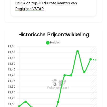
Bekijk de top-10 duurste kaarten van
Regigigas VSTAR
.
Historische Prijsontwikkeling