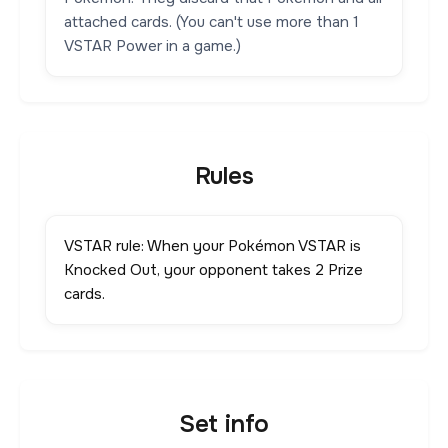
attached cards. (You can't use more than 1
VSTAR Power in a game.)
Rules
VSTAR rule: When your Pokémon VSTAR is
Knocked Out, your opponent takes 2 Prize
cards.
Set info