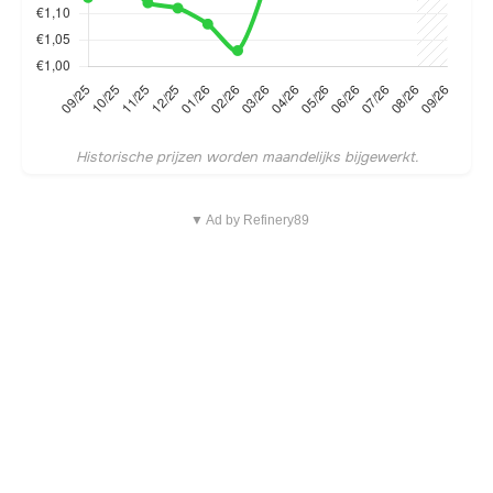
Historische prijzen worden maandelijks bijgewerkt.
▼ Ad by Refinery89